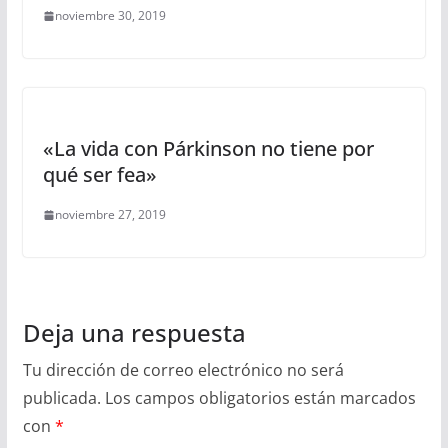
noviembre 30, 2019
«La vida con Párkinson no tiene por
qué ser fea»
noviembre 27, 2019
Deja una respuesta
Tu dirección de correo electrónico no será
publicada.
Los campos obligatorios están marcados
con
*