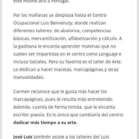
este mismo año a Portugal.
Por las mañanas se desplaza hasta el Centro
Ocupacional Luis Benvenuty, donde realizan
diferentes talleres: de abalorios, competencias
básicas, mercantilización, alfabetización y cálculo. A
la gaditana le encanta aprender materias que no
suelen ser impartidas en el centro como Lenguaje e
incluso Sociales. Pero su favorito es el taller de Arte.
Lo dedican a hacer macetas, marcapáginas y otras
manualidades.
Carmen reconoce que le gusta más hacer los
marcapáginas, pues le resulta más entretenido.
Además, cuenta de forma tímida, que le encanta
escribir poesía. Es lo único que cambiaría del centro:
dedicar más tiempo a su arte.
José Luis
también asiste a los talleres del Luis