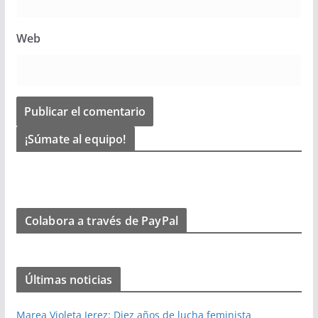
Web
¡Súmate al equipo!
Colabora a través de PayPal
Últimas noticias
Marea Violeta Jerez: Diez años de lucha feminista