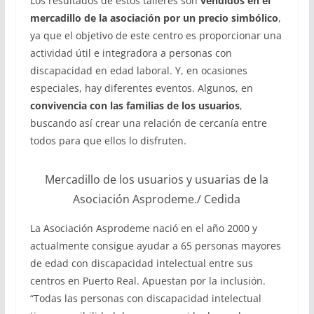
Los resultados de estos talleres son
vendidos en el
mercadillo de la asociación por un precio simbólico
,
ya que el objetivo de este centro es proporcionar una
actividad útil e integradora a personas con
discapacidad en edad laboral. Y, en ocasiones
especiales, hay diferentes eventos. Algunos, en
convivencia con las familias de los usuarios
,
buscando así crear una relación de cercanía entre
todos para que ellos lo disfruten.
Mercadillo de los usuarios y usuarias de la
Asociación Asprodeme./ Cedida
La Asociación Asprodeme nació en el año 2000 y
actualmente consigue ayudar a 65 personas mayores
de edad con discapacidad intelectual entre sus
centros en Puerto Real. Apuestan por la inclusión.
“Todas las personas con discapacidad intelectual