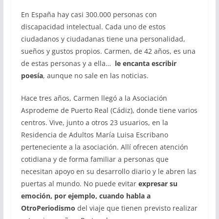
En España hay casi 300.000 personas con
discapacidad intelectual. Cada uno de estos
ciudadanos y ciudadanas tiene una personalidad,
sueños y gustos propios. Carmen, de 42 años, es una
de estas personas y a ella…
le encanta escribir
poesía
, aunque no sale en las noticias.
Hace tres años, Carmen llegó a la Asociación
Asprodeme de Puerto Real (Cádiz), donde tiene varios
centros. Vive, junto a otros 23 usuarios, en la
Residencia de Adultos María Luisa Escribano
perteneciente a la asociación. Allí ofrecen atención
cotidiana y de forma familiar a personas que
necesitan apoyo en su desarrollo diario y le abren las
puertas al mundo. No puede evitar
expresar su
emoción, por ejemplo, cuando habla a
OtroPeriodismo
del viaje que tienen previsto realizar