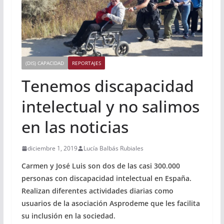
(DIS) CAPACIDAD
REPORTAJES
Tenemos discapacidad
intelectual y no salimos
en las noticias
diciembre 1, 2019
Lucía Balbás Rubiales
Carmen y José Luis son dos de las casi 300.000
personas con discapacidad intelectual en España.
Realizan diferentes actividades diarias como
usuarios de la asociación Asprodeme que les facilita
su inclusión en la sociedad.