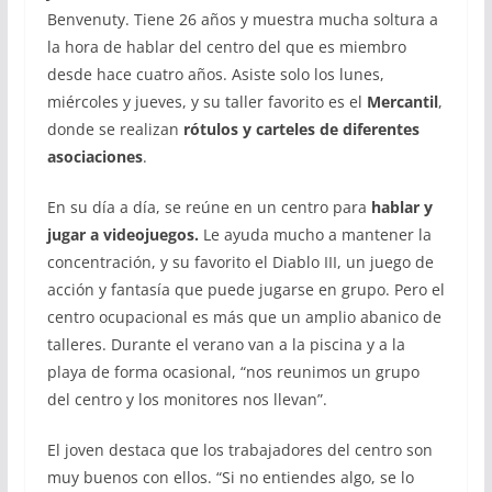
Benvenuty. Tiene 26 años y muestra mucha soltura a
la hora de hablar del centro del que es miembro
desde hace cuatro años. Asiste solo los lunes,
miércoles y jueves, y su taller favorito es el
Mercantil
,
donde se realizan
rótulos y carteles de diferentes
asociaciones
.
En su día a día, se reúne en un centro para
hablar y
jugar a videojuegos.
Le ayuda mucho a mantener la
concentración, y su favorito el Diablo III, un juego de
acción y fantasía que puede jugarse en grupo. Pero el
centro ocupacional es más que un amplio abanico de
talleres. Durante el verano van a la piscina y a la
playa de forma ocasional, “nos reunimos un grupo
del centro y los monitores nos llevan”.
El joven destaca que los trabajadores del centro son
muy buenos con ellos. “Si no entiendes algo, se lo