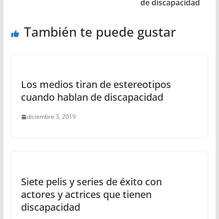
de discapacidad
También te puede gustar
Los medios tiran de estereotipos
cuando hablan de discapacidad
diciembre 3, 2019
Siete pelis y series de éxito con
actores y actrices que tienen
discapacidad