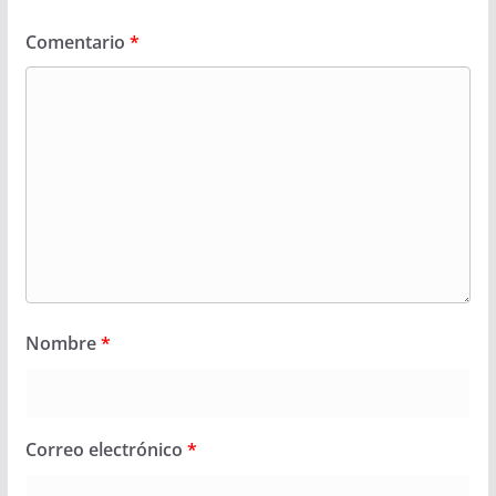
Comentario
*
Nombre
*
Correo electrónico
*