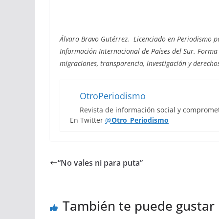
Álvaro Bravo Gutérrez. Licenciado en Periodismo p
Información Internacional de Países del Sur. Forma
migraciones, transparencia, investigación y derech
OtroPeriodismo
Revista de información social y comprome
En Twitter
@
Otro_Periodismo
“No vales ni para puta”
También te puede gustar