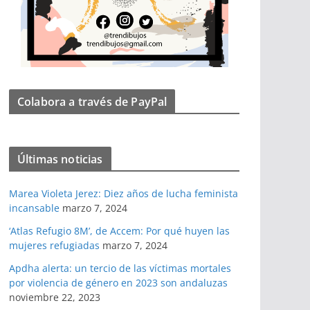
Colabora a través de PayPal
Últimas noticias
Marea Violeta Jerez: Diez años de lucha feminista
incansable
marzo 7, 2024
‘Atlas Refugio 8M’, de Accem: Por qué huyen las
mujeres refugiadas
marzo 7, 2024
Apdha alerta: un tercio de las víctimas mortales
por violencia de género en 2023 son andaluzas
noviembre 22, 2023