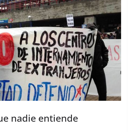
 que nadie entiende