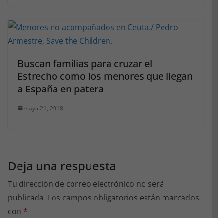
Buscan familias para cruzar el
Estrecho como los menores que llegan
a España en patera
mayo 21, 2018
Deja una respuesta
Tu dirección de correo electrónico no será
publicada.
Los campos obligatorios están marcados
con
*