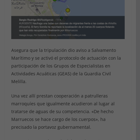
Asegura que la tripulación dio aviso a Salvamento
Marítimo y se activó el protocolo de actuación con la
participación de los Grupos de Especialistas en
Actividades Acuáticas (GEAS) de la Guardia Civil
Melilla.
Una vez allí prestan cooperación a patrulleras
marroquíes que igualmente acudieron al lugar al
tratarse de aguas de su competencia. «De hecho
Marruecos se hace cargo de los cuerpos», ha
precisado la portavoz gubernamental.