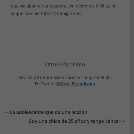
que viajaban en una patera con destino a Melilla, en
la que iban en total 47 inmigrantes.
OtroPeriodismo
Revista de información social y comprometida.
En Twitter
@
Otro_Periodismo
La adolescente que da una lección
Soy una chica de 25 años y tengo cáncer