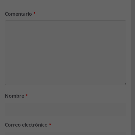
Comentario
*
Nombre
*
Correo electrónico
*