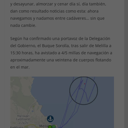
y desayunar, almorzar y cenar día sí, día también,
dan como resultado noticias como esta: ahora
navegamos y nadamos entre cadáveres… sin que
nada cambie.
Según ha confirmado una portavoz de la Delegación
del Gobierno, el Buque Sorolla, tras salir de Melilla a
15:30 horas, ha avistado a 4/5 millas de navegación a
aproximadamente una veintena de cuerpos flotando
en el mar.