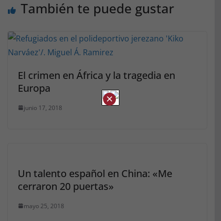
También te puede gustar
El crimen en África y la tragedia en
Europa
×
junio 17, 2018
Un talento español en China: «Me
cerraron 20 puertas»
mayo 25, 2018