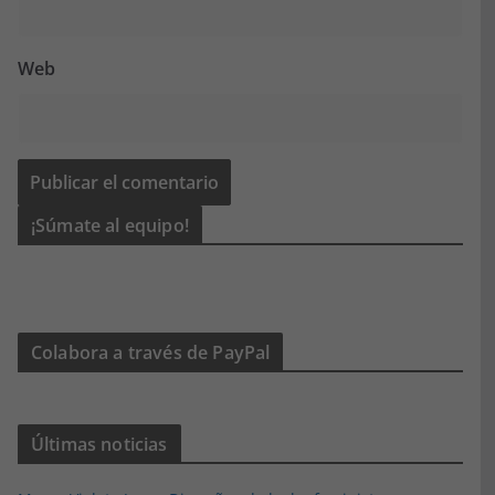
Web
¡Súmate al equipo!
Colabora a través de PayPal
Últimas noticias