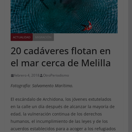
ACTUALIDAD
MIGRACIÓN
20 cadáveres flotan en
el mar cerca de Melilla
febrero 4, 2018
OtroPeriodismo
Fotografía: Salvamento Marítimo.
El escándalo de Archidona, los jóvenes extutelados
en la calle un día después de alcanzar la mayoría de
edad, la vulneración continua de los derechos
humanos, el incumplimiento de las leyes y de los
acuerdos establecidos para a acoger a los refugiados