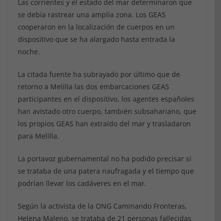
Las corrientes y el estado del mar determinaron que
se debía rastrear una amplia zona. Los GEAS
cooperaron en la localización de cuerpos en un
dispositivo que se ha alargado hasta entrada la
noche.
La citada fuente ha subrayado por último que de
retorno a Melilla las dos embarcaciones GEAS
participantes en el dispositivo, los agentes españoles
han avistado otro cuerpo, también subsahariano, que
los propios GEAS han extraído del mar y trasladaron
para Melilla.
La portavoz gubernamental no ha podido precisar si
se trataba de una patera naufragada y el tiempo que
podrían llevar los cadáveres en el mar.
Según la activista de la ONG Caminando Fronteras,
Helena Maleno, se trataba de 21 personas fallecidas