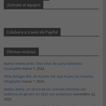
¡Súmate al equipo!
Colabora a través de PayPal
Últimas noticias
Marea Violeta Jerez: Diez años de lucha feminista
incansable
marzo 7, 2024
‘Atlas Refugio 8M’, de Accem: Por qué huyen las mujeres
refugiadas
marzo 7, 2024
Apdha alerta: un tercio de las víctimas mortales por
violencia de género en 2023 son andaluzas
noviembre 22,
2023