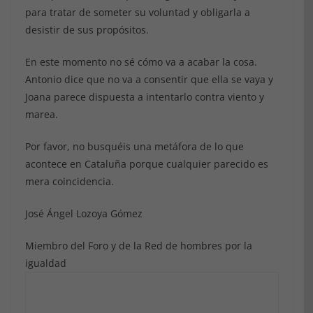
para tratar de someter su voluntad y obligarla a
desistir de sus propósitos.
En este momento no sé cómo va a acabar la cosa.
Antonio dice que no va a consentir que ella se vaya y
Joana parece dispuesta a intentarlo contra viento y
marea.
Por favor, no busquéis una metáfora de lo que
acontece en Cataluña porque cualquier parecido es
mera coincidencia.
José Ángel Lozoya Gómez
Miembro del Foro y de la Red de hombres por la
igualdad