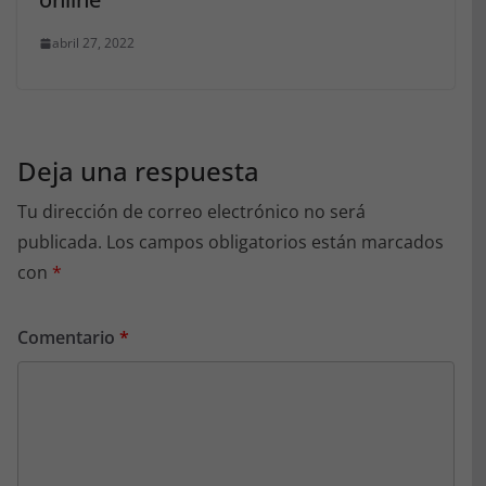
abril 27, 2022
Deja una respuesta
Tu dirección de correo electrónico no será
publicada.
Los campos obligatorios están marcados
con
*
Comentario
*