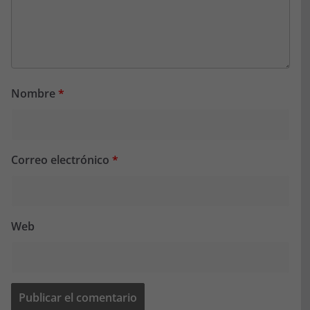
Nombre
*
Correo electrónico
*
Web