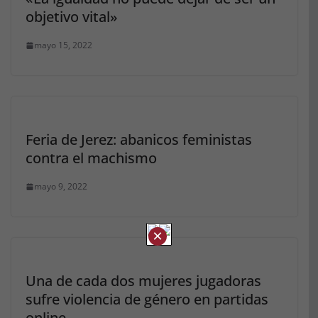
objetivo vital»
mayo 15, 2022
Feria de Jerez: abanicos feministas
contra el machismo
mayo 9, 2022
×
Una de cada dos mujeres jugadoras
sufre violencia de género en partidas
online