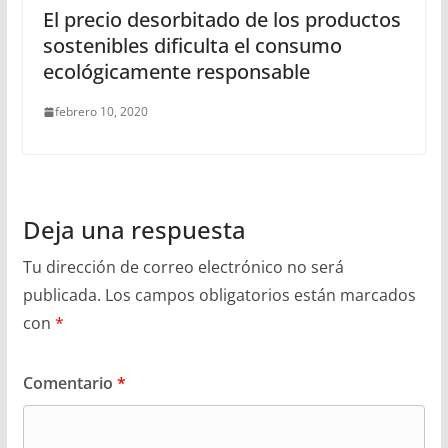
El precio desorbitado de los productos
sostenibles dificulta el consumo
ecológicamente responsable
febrero 10, 2020
Deja una respuesta
Tu dirección de correo electrónico no será
publicada.
Los campos obligatorios están marcados
con
*
Comentario
*