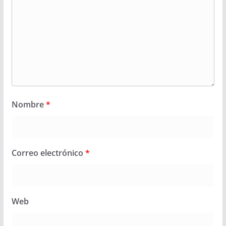
Nombre
*
Correo electrónico
*
Web