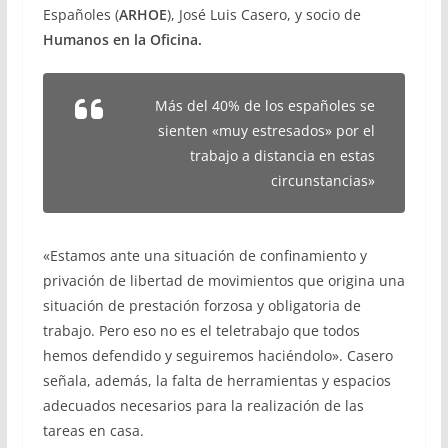
Españoles (
ARHOE
), José Luis Casero, y socio de
Humanos en la Oficina.
Más del 40% de los españoles se
sienten «muy estresados» por el
trabajo a distancia en estas
circunstancias»
«Estamos ante una situación de confinamiento y
privación de libertad de movimientos que origina una
situación de prestación forzosa y obligatoria de
trabajo. Pero eso no es el teletrabajo que todos
hemos defendido y seguiremos haciéndolo». Casero
señala, además, la falta de herramientas y espacios
adecuados necesarios para la realización de las
tareas en casa.