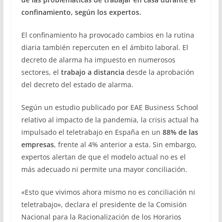
confinamiento, según los expertos.
El confinamiento ha provocado cambios en la rutina
diaria también repercuten en el ámbito laboral. El
decreto de alarma ha impuesto en numerosos
sectores, el
trabajo a distancia
desde la aprobación
del decreto del estado de alarma.
Según un estudio publicado por EAE Business School
relativo al impacto de la pandemia, la crisis actual ha
impulsado el teletrabajo en España en un
88% de las
empresas
, frente al 4% anterior a esta. Sin embargo,
expertos alertan de que el modelo actual no es el
más adecuado ni permite una mayor conciliación.
«Esto que vivimos ahora mismo no es conciliación ni
teletrabajo», declara el presidente de la Comisión
Nacional para la Racionalización de los Horarios