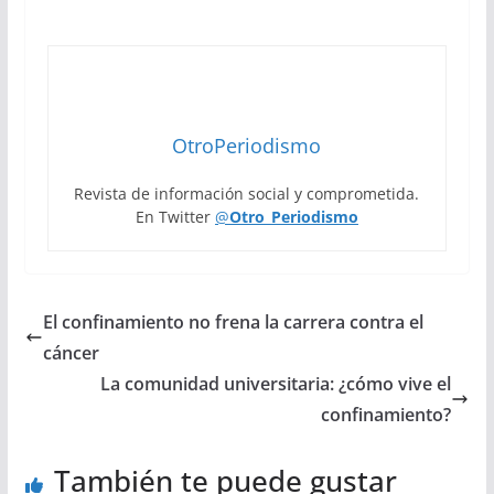
OtroPeriodismo
Revista de información social y comprometida.
En Twitter
@
Otro_Periodismo
El confinamiento no frena la carrera contra el
cáncer
La comunidad universitaria: ¿cómo vive el
confinamiento?
También te puede gustar