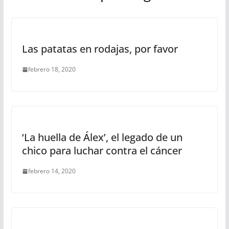
Las patatas en rodajas, por favor
febrero 18, 2020
‘La huella de Álex’, el legado de un
chico para luchar contra el cáncer
febrero 14, 2020