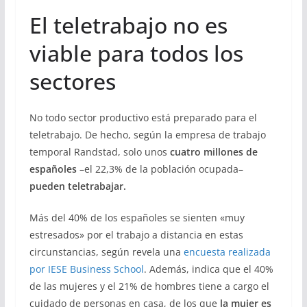
El teletrabajo no es
viable para todos los
sectores
No todo sector productivo está preparado para el
teletrabajo. De hecho, según la empresa de trabajo
temporal Randstad, solo unos
cuatro millones de
españoles
–el 22,3% de la población ocupada–
pueden teletrabajar.
Más del 40% de los españoles se sienten «muy
estresados» por el trabajo a distancia en estas
circunstancias, según revela una
encuesta realizada
por IESE Business School
. Además, indica que el 40%
de las mujeres y el 21% de hombres tiene a cargo el
cuidado de personas en casa, de los que
la mujer es