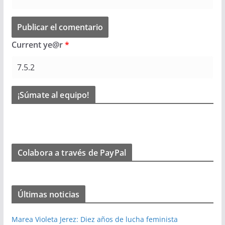
Current ye@r
*
¡Súmate al equipo!
Colabora a través de PayPal
Últimas noticias
Marea Violeta Jerez: Diez años de lucha feminista