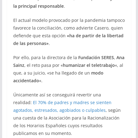
la principal responsable
.
El actual modelo provocado por la pandemia tampoco
favorece la conciliación, como advierte Casero, quien
defiende que esta opción
«ha de partir de la libertad
de las personas»
.
Por ello, para la directora de la
Fundación SERES
,
Ana
Sainz
, el reto pasa por «
humanizar el teletrabajo
«, al
que, a su juicio, «se ha llegado de un
modo
accidentado
«.
Únicamente así se conseguirá revertir una
realidad:
El 70% de padres y madres se sienten
agotados, estresados, agobiados o culpables
, según
una cuesta de la Asociación para la Racionalización
de los Horarios Españoles cuyos resultados
publicamos en su momento.