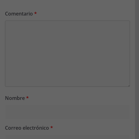
Comentario
*
Nombre
*
Correo electrónico
*