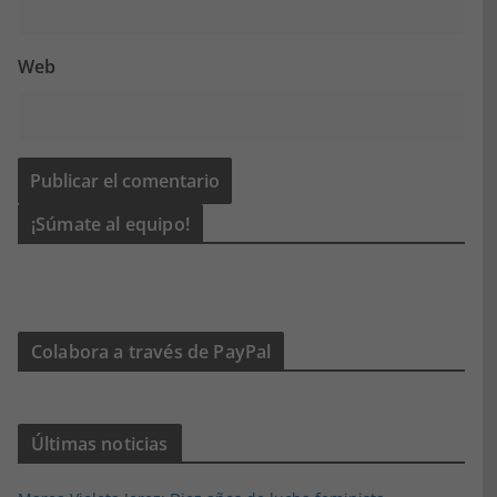
Web
¡Súmate al equipo!
Colabora a través de PayPal
Últimas noticias