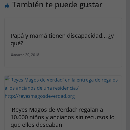
También te puede gustar
Papá y mamá tienen discapacidad… ¿y
qué?
marzo 20, 2018
‘Reyes Magos de Verdad’ regalan a
10.000 niños y ancianos sin recursos lo
que ellos deseaban