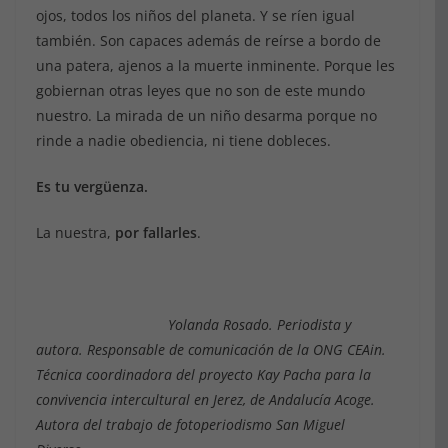
ojos, todos los niños del planeta. Y se ríen igual
también. Son capaces además de reírse a bordo de
una patera, ajenos a la muerte inminente. Porque les
gobiernan otras leyes que no son de este mundo
nuestro. La mirada de un niño desarma porque no
rinde a nadie obediencia, ni tiene dobleces.
Es tu vergüenza.
La nuestra,
por fallarles
.
Yolanda Rosado. Periodista y
autora. Responsable de comunicación de la ONG CEAin.
Técnica coordinadora del proyecto Kay Pacha para la
convivencia intercultural en Jerez, de Andalucía Acoge.
Autora del trabajo de fotoperiodismo San Miguel