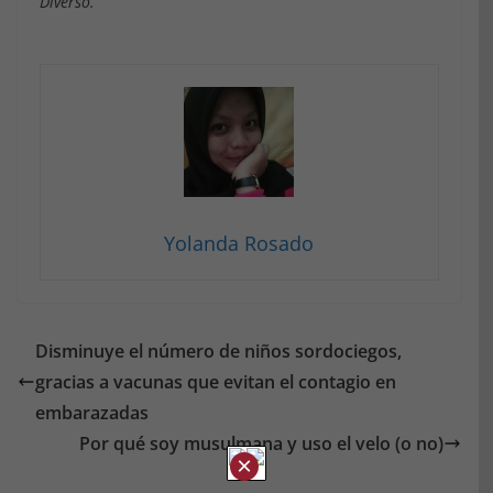
Diverso.
Yolanda Rosado
Disminuye el número de niños sordociegos,
gracias a vacunas que evitan el contagio en
embarazadas
Por qué soy musulmana y uso el velo (o no)
×