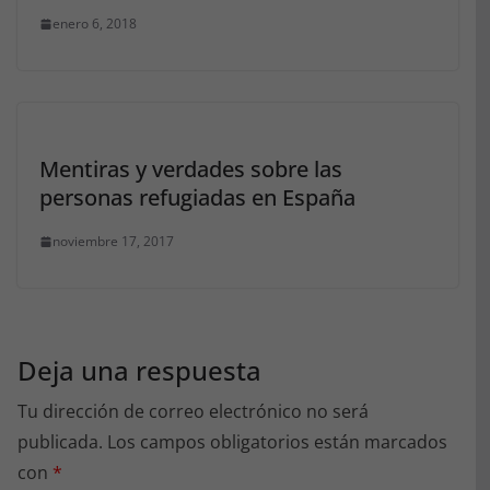
enero 6, 2018
Mentiras y verdades sobre las
personas refugiadas en España
noviembre 17, 2017
Deja una respuesta
Tu dirección de correo electrónico no será
publicada.
Los campos obligatorios están marcados
con
*