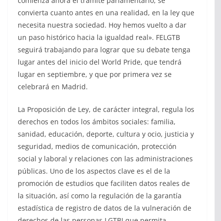
comienza ahora el trámite parlamentario, se
convierta cuanto antes en una realidad, en la ley que
necesita nuestra sociedad. Hoy hemos vuelto a dar
un paso histórico hacia la igualdad real». FELGTB
seguirá trabajando para lograr que su debate tenga
lugar antes del inicio del World Pride, que tendrá
lugar en septiembre, y que por primera vez se
celebrará en Madrid.
La Proposición de Ley, de carácter integral, regula los
derechos en todos los ámbitos sociales: familia,
sanidad, educación, deporte, cultura y ocio, justicia y
seguridad, medios de comunicación, protección
social y laboral y relaciones con las administraciones
públicas. Uno de los aspectos clave es el de la
promoción de estudios que faciliten datos reales de
la situación, así como la regulación de la garantía
estadística de registro de datos de la vulneración de
derechos de las personas LGTBI que permita