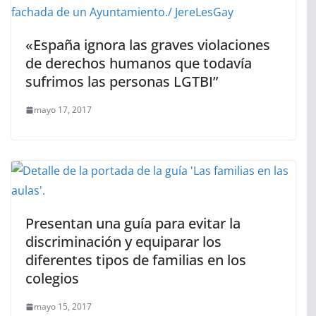
«España ignora las graves violaciones
de derechos humanos que todavía
sufrimos las personas LGTBI”
mayo 17, 2017
Presentan una guía para evitar la
discriminación y equiparar los
diferentes tipos de familias en los
colegios
mayo 15, 2017