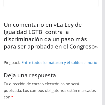
Un comentario en «
La Ley de
Igualdad LGTBI contra la
discriminación da un paso más
para ser aprobada en el Congreso
»
Pingback:
Entre todos lo mataron y él solito se murió
Deja una respuesta
Tu dirección de correo electrónico no será
publicada.
Los campos obligatorios están marcados
con
*