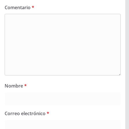
Comentario
*
Nombre
*
Correo electrónico
*