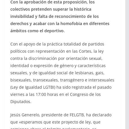
Con la aprobación de esta proposición, los
colectivos pretenden superar la histórica
invisibilidad y falta de reconocimiento de los
derechos y acabar con la homofobia en diferentes
ámbitos como el deportivo.
Con el apoyo de la práctica totalidad de partidos
políticos con representación en las Cortes, la ley
contra la discriminación por orientación sexual,
identidad o expresión de género y características
sexuales, y de igualdad social de lesbianas, gais,
bisexuales, transexuales, transgénero e intersexuales
(Ley de Igualdad LGTBI) ha sido registrada el pasado
viernes a las 17:00 horas en el Congreso de los
Diputados.
Jesús Generelo, presidente de FELGTB, ha declarado
que «esperamos que este proyecto de ley, que