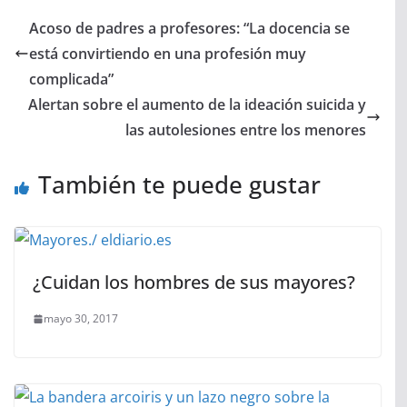
Acoso de padres a profesores: “La docencia se
está convirtiendo en una profesión muy
complicada”
Alertan sobre el aumento de la ideación suicida y
las autolesiones entre los menores
También te puede gustar
¿Cuidan los hombres de sus mayores?
mayo 30, 2017