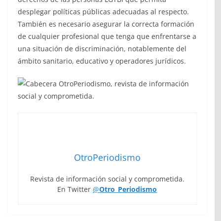
desplegar políticas públicas adecuadas al respecto.
También es necesario asegurar la correcta formación
de cualquier profesional que tenga que enfrentarse a
una situación de discriminación, notablemente del
ámbito sanitario, educativo y operadores jurídicos.
OtroPeriodismo
Revista de información social y comprometida.
En Twitter
@
Otro_Periodismo