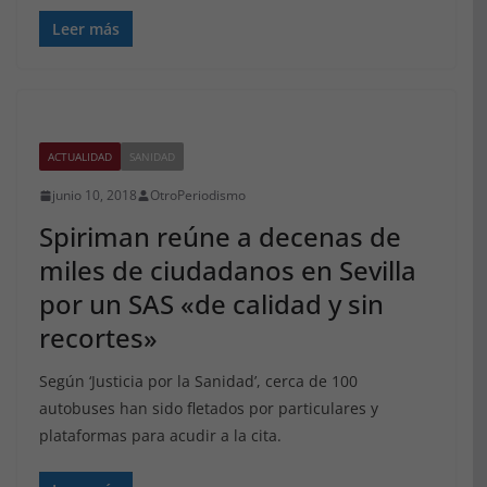
Leer más
ACTUALIDAD
SANIDAD
junio 10, 2018
OtroPeriodismo
Spiriman reúne a decenas de
miles de ciudadanos en Sevilla
por un SAS «de calidad y sin
recortes»
Según ‘Justicia por la Sanidad’, cerca de 100
autobuses han sido fletados por particulares y
plataformas para acudir a la cita.