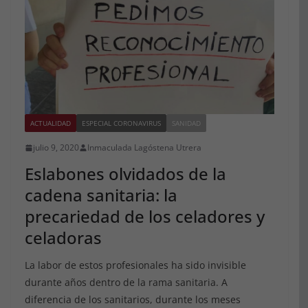
ACTUALIDAD
ESPECIAL CORONAVIRUS
SANIDAD
julio 9, 2020
Inmaculada Lagóstena Utrera
Eslabones olvidados de la
cadena sanitaria: la
precariedad de los celadores y
celadoras
La labor de estos profesionales ha sido invisible
durante años dentro de la rama sanitaria. A
diferencia de los sanitarios, durante los meses