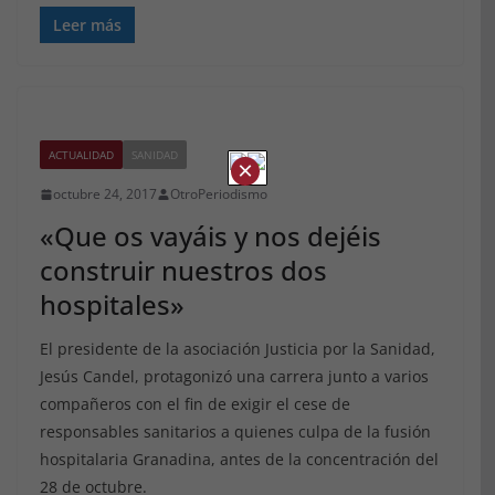
Leer más
ACTUALIDAD
SANIDAD
×
octubre 24, 2017
OtroPeriodismo
«Que os vayáis y nos dejéis
construir nuestros dos
hospitales»
El presidente de la asociación Justicia por la Sanidad,
Jesús Candel, protagonizó una carrera junto a varios
compañeros con el fin de exigir el cese de
responsables sanitarios a quienes culpa de la fusión
hospitalaria Granadina, antes de la concentración del
28 de octubre.