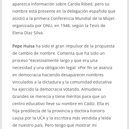
aparezca información sobre Carola Ribed, pero su
nombre está presente en la delegación española que
asistió a la primera Conferencia Mundial de la Mujer,
organizada por ONU, en 1948, según la Tesis de
Elena Díaz Silva.
Pepe Huisa
ha sido el gran impulsor de la propuesta
de cambio de nombre. Comenta que ha sido un
proceso “excesivamente largo y que era una
necesidad y una obligación legal: «Por fin se avanza
en democracia haciendo desaparecer nombres
vinculados a la dictadura y la comunidad educativa
ha ejercido la democracia votando. Almudena
Grandes se merecía y tiene méritos para que un
centro educativo lleve su nombre en Cádiz. Ella es
hija predilecta de la provincia y doctora honoris
causa por la UCA y la escritora más vendida y leída
de nuestro país. Pero tengo que mostrar mi