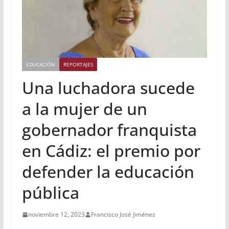
EDUCACIÓN
REPORTAJES
Una luchadora sucede
a la mujer de un
gobernador franquista
en Cádiz: el premio por
defender la educación
pública
noviembre 12, 2023
Francisco José Jiménez