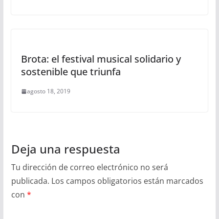
Brota: el festival musical solidario y
sostenible que triunfa
agosto 18, 2019
Deja una respuesta
Tu dirección de correo electrónico no será
publicada.
Los campos obligatorios están marcados
con
*