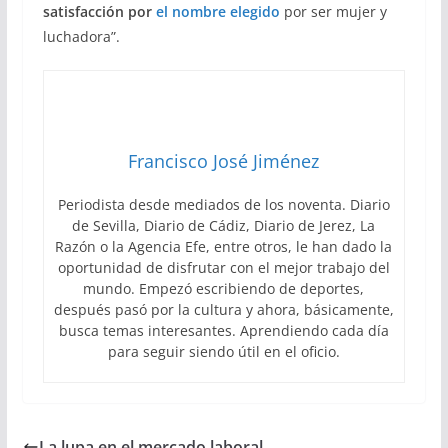
satisfacción por
el nombre elegido
por ser mujer y
luchadora”.
Francisco José Jiménez
Periodista desde mediados de los noventa. Diario
de Sevilla, Diario de Cádiz, Diario de Jerez, La
Razón o la Agencia Efe, entre otros, le han dado la
oportunidad de disfrutar con el mejor trabajo del
mundo. Empezó escribiendo de deportes,
después pasó por la cultura y ahora, básicamente,
busca temas interesantes. Aprendiendo cada día
para seguir siendo útil en el oficio.
La lupa en el mercado laboral