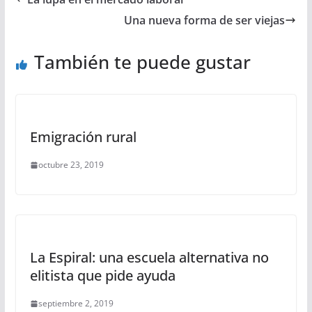
Una nueva forma de ser viejas
También te puede gustar
Emigración rural
octubre 23, 2019
La Espiral: una escuela alternativa no
elitista que pide ayuda
septiembre 2, 2019