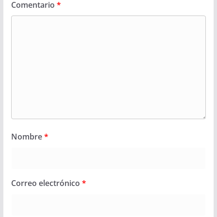
Comentario
*
Nombre
*
Correo electrónico
*