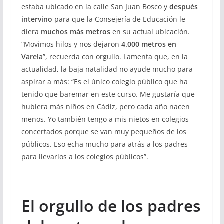
estaba ubicado en la calle San Juan Bosco y
después
intervino
para que la Consejería de Educación le
diera
muchos más metros
en su actual ubicación.
“Movimos hilos y nos dejaron
4.000 metros en
Varela
”, recuerda con orgullo. Lamenta que, en la
actualidad, la baja natalidad no ayude mucho para
aspirar a más: “Es el único colegio público que ha
tenido que baremar en este curso. Me gustaría que
hubiera más niños en Cádiz, pero cada año nacen
menos. Yo también tengo a mis nietos en colegios
concertados porque se van muy pequeños de los
públicos. Eso echa mucho para atrás a los padres
para llevarlos a los colegios públicos”.
El orgullo de los padres