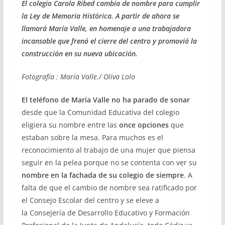
El colegio Carola Ribed cambia de nombre para cumplir
la Ley de Memoria Histórica. A partir de ahora se
llamará María Valle, en homenaje a una trabajadora
incansable que frenó el cierre del centro y promovió la
construcción en su nueva ubicación.
Fotografía : María Valle./ Oliva Lolo
El teléfono de María Valle no ha parado de sonar
desde que la Comunidad Educativa del colegio
eligiera su nombre entre las
once opciones
que
estaban sobre la mesa. Para muchos es el
reconocimiento al trabajo de una mujer que piensa
seguir en la pelea porque no se contenta con ver su
nombre en la fachada de su colegio de siempre
. A
falta de que el cambio de nombre sea ratificado por
el Consejo Escolar del centro y se eleve a
la
Consejería de Desarrollo Educativo y Formación