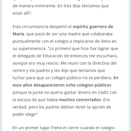
de manera inminente. En tres días teníamos que
estar allí”.
Esta circunstancia despertó el
espíritu guerrero de
María
, que pasó de ser una madre que colaboraba
puntualmente con el colegio a implicarse de lleno en
su supervivencia. “Lo primero que hice fue lograr que
el delegado de Educación de entonces me escuchara,
aunque era muy reacio. Me reuní con la directiva del
centro y los padres y les dije que teníamos que
luchar para que un colegio público no se perdiera.
En
esos años desaparecieron ocho colegios públicos
porque la Junta no quería gastar dinero en Cádiz con
la excusa de que había
muchos concertados
. Era
verdad, pero los padres debían tener la opción de
poder elegir”.
En un primer lugar frenó el cierre cuando el colegio