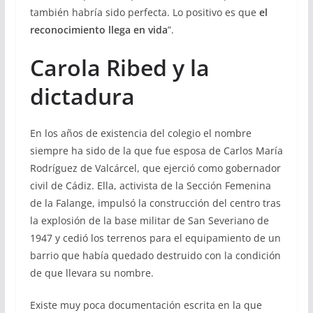
también habría sido perfecta. Lo positivo es que
el
reconocimiento llega en vida
”.
Carola Ribed y la
dictadura
En los años de existencia del colegio el nombre
siempre ha sido de la que fue esposa de Carlos María
Rodríguez de Valcárcel, que ejerció como gobernador
civil de Cádiz. Ella, activista de la Sección Femenina
de la Falange, impulsó la construcción del centro tras
la explosión de la base militar de San Severiano de
1947 y cedió los terrenos para el equipamiento de un
barrio que había quedado destruido con la condición
de que llevara su nombre.
Existe muy poca documentación escrita en la que