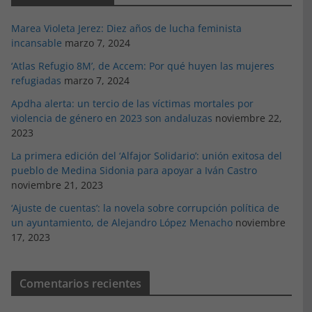
Marea Violeta Jerez: Diez años de lucha feminista
incansable
marzo 7, 2024
‘Atlas Refugio 8M’, de Accem: Por qué huyen las mujeres
refugiadas
marzo 7, 2024
Apdha alerta: un tercio de las víctimas mortales por
violencia de género en 2023 son andaluzas
noviembre 22,
2023
La primera edición del ‘Alfajor Solidario’: unión exitosa del
pueblo de Medina Sidonia para apoyar a Iván Castro
noviembre 21, 2023
‘Ajuste de cuentas’: la novela sobre corrupción política de
un ayuntamiento, de Alejandro López Menacho
noviembre
17, 2023
Comentarios recientes