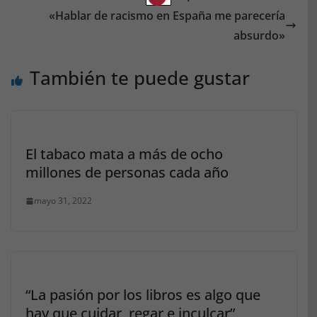
«Hablar de racismo en España me parecería
absurdo»
También te puede gustar
El tabaco mata a más de ocho
millones de personas cada año
mayo 31, 2022
“La pasión por los libros es algo que
hay que cuidar, regar e inculcar”