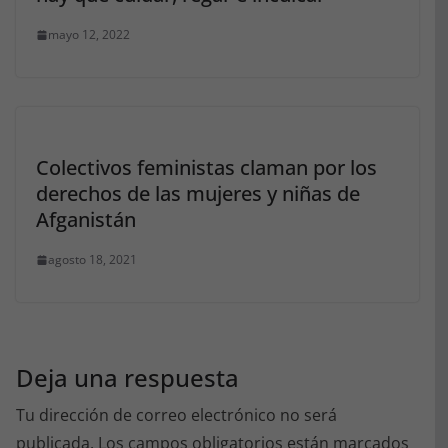
mayo 12, 2022
Colectivos feministas claman por los
derechos de las mujeres y niñas de
Afganistán
agosto 18, 2021
Deja una respuesta
Tu dirección de correo electrónico no será
publicada.
Los campos obligatorios están marcados