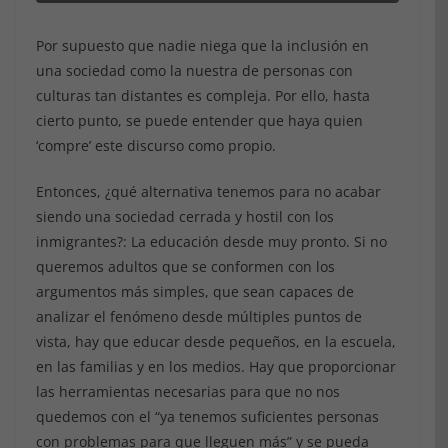
Por supuesto que nadie niega que la inclusión en
una sociedad como la nuestra de personas con
culturas tan distantes es compleja. Por ello, hasta
cierto punto, se puede entender que haya quien
‘compre’ este discurso como propio.
Entonces, ¿qué alternativa tenemos para no acabar
siendo una sociedad cerrada y hostil con los
inmigrantes?: La educación desde muy pronto. Si no
queremos adultos que se conformen con los
argumentos más simples, que sean capaces de
analizar el fenómeno desde múltiples puntos de
vista, hay que educar desde pequeños, en la escuela,
en las familias y en los medios. Hay que proporcionar
las herramientas necesarias para que no nos
quedemos con el “ya tenemos suficientes personas
con problemas para que lleguen más” y se pueda