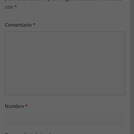
con
*
Comentario
*
Nombre
*