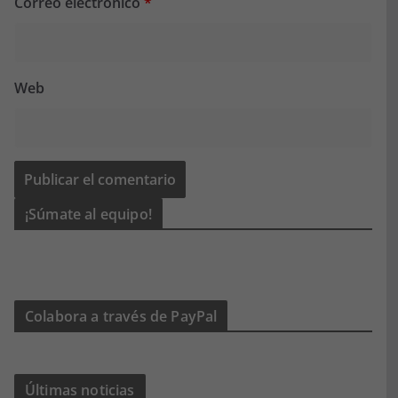
Correo electrónico
*
Web
¡Súmate al equipo!
Colabora a través de PayPal
Últimas noticias