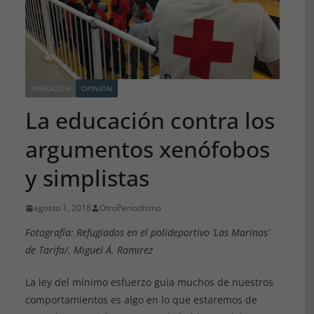
MIGRACIÓN
OPINIÓN
La educación contra los
argumentos xenófobos
y simplistas
agosto 1, 2018
OtroPeriodismo
Fotografía: Refugiados en el polideportivo ‘Las Marinas’
de Tarifa/. Miguel Á. Ramirez
La ley del mínimo esfuerzo guía muchos de nuestros
comportamientos es algo en lo que estaremos de