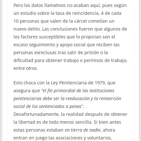
Pero los datos llamativos no acaban aquí, pues según
un estudio sobre la tasa de reincidencia, 4 de cada
10 personas que salen de la cárcel cometían un
nuevo delito. Las conclusiones fueron que algunos de
los factores susceptibles que lo propician son el
escaso seguimiento y apoyo social que reciben las
personas exreclusas tras salir de prisión o la
dificultad para obtener trabajo o permisos de trabajo,
entre otros.
Esto choca con la Ley Penitenciaria de 1979, que
asegura que
“el fin primordial de las instituciones
penitenciarias debe ser la reeducación y la reinserción
social de los sentenciados a penas”
.
Desafortunadamente, la realidad después de obtener
la libertad es de todo menos sencilla. Si bien antes
estas personas estaban
en tierra de nadie
, ahora
entran en juego las asociaciones y voluntarios,