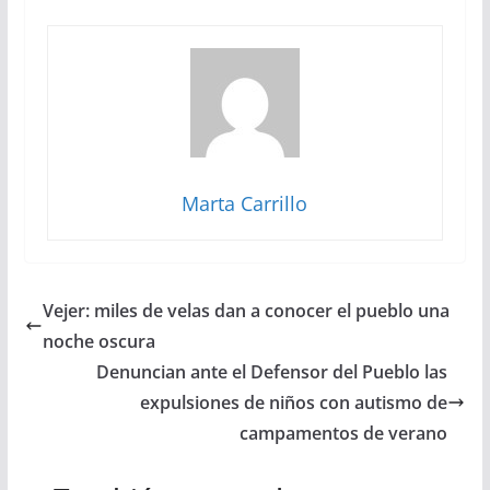
Marta Carrillo
Vejer: miles de velas dan a conocer el pueblo una
noche oscura
Denuncian ante el Defensor del Pueblo las
expulsiones de niños con autismo de
campamentos de verano