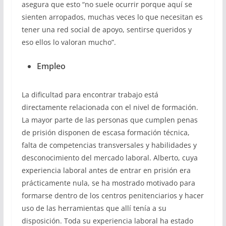
asegura que esto “no suele ocurrir porque aquí se
sienten arropados, muchas veces lo que necesitan es
tener una red social de apoyo, sentirse queridos y
eso ellos lo valoran mucho”.
Empleo
La dificultad para encontrar trabajo está
directamente relacionada con el nivel de formación.
La mayor parte de las personas que cumplen penas
de prisión disponen de escasa formación técnica,
falta de competencias transversales y habilidades y
desconocimiento del mercado laboral. Alberto, cuya
experiencia laboral antes de entrar en prisión era
prácticamente nula, se ha mostrado motivado para
formarse dentro de los centros penitenciarios y hacer
uso de las herramientas que allí tenía a su
disposición. Toda su experiencia laboral ha estado