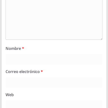
Nombre
*
Correo electrónico
*
Web