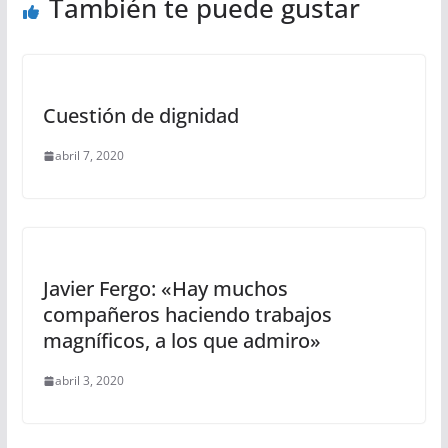
También te puede gustar
Cuestión de dignidad
abril 7, 2020
Javier Fergo: «Hay muchos
compañeros haciendo trabajos
magníficos, a los que admiro»
abril 3, 2020