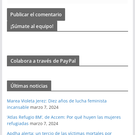
¡Súmate al equipo!
Colabora a través de PayPal
Últimas noticias
Marea Violeta Jerez: Diez años de lucha feminista
incansable
marzo 7, 2024
‘Atlas Refugio 8M’, de Accem: Por qué huyen las mujeres
refugiadas
marzo 7, 2024
Apdha alerta: un tercio de las víctimas mortales por