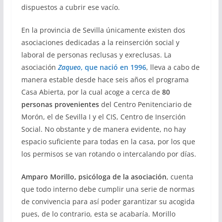
dispuestos a cubrir ese vacío.
En la provincia de Sevilla únicamente existen dos
asociaciones dedicadas a la reinserción social y
laboral de personas reclusas y exreclusas. La
asociación
Zaqueo
, que nació en 1996
, lleva a cabo de
manera estable desde hace seis años el programa
Casa Abierta, por la cual acoge a cerca de
80
personas provenientes
del Centro Penitenciario de
Morón, el de Sevilla I y el CIS, Centro de Inserción
Social. No obstante y de manera evidente, no hay
espacio suficiente para todas en la casa, por los que
los permisos se van rotando o intercalando por días.
Amparo Morillo, psicóloga de la asociación
, cuenta
que todo interno debe cumplir una serie de normas
de convivencia para así poder garantizar su acogida
pues, de lo contrario, esta se acabaría. Morillo