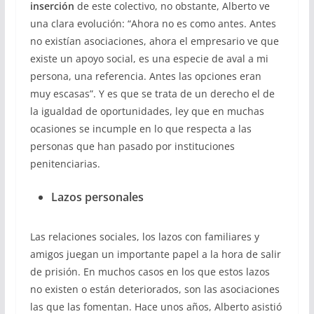
inserción
de este colectivo, no obstante, Alberto ve
una clara evolución: “Ahora no es como antes. Antes
no existían asociaciones, ahora el empresario ve que
existe un apoyo social, es una especie de aval a mi
persona, una referencia. Antes las opciones eran
muy escasas”. Y es que se trata de un derecho el de
la igualdad de oportunidades, ley que en muchas
ocasiones se incumple en lo que respecta a las
personas que han pasado por instituciones
penitenciarias.
Lazos personales
Las relaciones sociales, los lazos con familiares y
amigos juegan un importante papel a la hora de salir
de prisión. En muchos casos en los que estos lazos
no existen o están deteriorados, son las asociaciones
las que las fomentan. Hace unos años, Alberto asistió