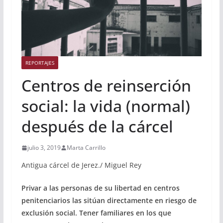
REPORTAJES
Centros de reinserción
social: la vida (normal)
después de la cárcel
julio 3, 2019
Marta Carrillo
Antigua cárcel de Jerez./ Miguel Rey
Privar a las personas de su libertad en centros
penitenciarios las sitúan directamente en riesgo de
exclusión social. Tener familiares en los que