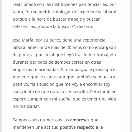
relacionada con las instituciones penitenciarias, por
tanto, “no se podría catalogar de experiencia laboral
porque a la hora de buscar trabajo y buscar
referencias, ¿dónde la buscas?”, declara.
Jose María, por su parte, tiene una experiencia
laboral anterior de más de 20 años como encargado
de pintura, puesto al que llegó tras haber trabajado
durante periodos de tiempos cortos en otras
empresas relacionadas. Sin embargo, le preocupa el
porvenir que le espera aunque también se muestra
positivo, “la situación que me voy a encontrar soy
consciente de que no va a ser sencilla. Pero también
espero cumplir con mi sueño, que es tener una vida
normalizada”.
Tampoco son numerosas las
empresas
que
mantienen una
actitud positiva respecto a la