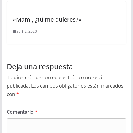
«Mami, ¿tú me quieres?»
abril 2, 2020
Deja una respuesta
Tu dirección de correo electrónico no será
publicada.
Los campos obligatorios están marcados
con
*
Comentario
*