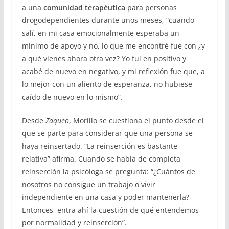
a una
comunidad terapéutica
para personas
drogodependientes durante unos meses, “cuando
salí, en mi casa emocionalmente esperaba un
mínimo de apoyo y no, lo que me encontré fue con ¿y
a qué vienes ahora otra vez? Yo fui en positivo y
acabé de nuevo en negativo, y mi reflexión fue que, a
lo mejor con un aliento de esperanza, no hubiese
caído de nuevo en lo mismo”.
Desde
Zaqueo
, Morillo se cuestiona el punto desde el
que se parte para considerar que una persona se
haya reinsertado. “La reinserción es bastante
relativa” afirma. Cuando se habla de completa
reinserción la psicóloga se pregunta: “¿Cuántos de
nosotros no consigue un trabajo o vivir
independiente en una casa y poder mantenerla?
Entonces, entra ahí la cuestión de qué entendemos
por normalidad y reinserción”.