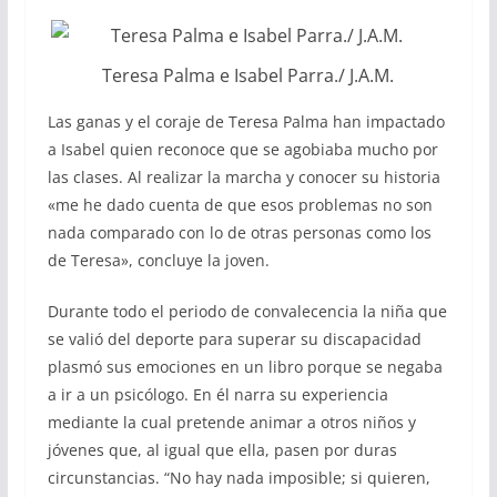
Teresa Palma e Isabel Parra./ J.A.M.
Las ganas y el coraje de Teresa Palma han impactado
a Isabel quien reconoce que se agobiaba mucho por
las clases. Al realizar la marcha y conocer su historia
«me he dado cuenta de que esos problemas no son
nada comparado con lo de otras personas como los
de Teresa», concluye la joven.
Durante todo el periodo de convalecencia la niña que
se valió del deporte para superar su discapacidad
plasmó sus emociones en un libro porque se negaba
a ir a un psicólogo. En él narra su experiencia
mediante la cual pretende animar a otros niños y
jóvenes que, al igual que ella, pasen por duras
circunstancias. “No hay nada imposible; si quieren,