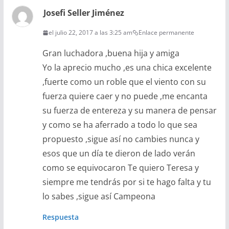
Josefi Seller Jiménez
el julio 22, 2017 a las 3:25 am
Enlace permanente
Gran luchadora ,buena hija y amiga
Yo la aprecio mucho ,es una chica excelente
,fuerte como un roble que el viento con su
fuerza quiere caer y no puede ,me encanta
su fuerza de entereza y su manera de pensar
y como se ha aferrado a todo lo que sea
propuesto ,sigue así no cambies nunca y
esos que un día te dieron de lado verán
como se equivocaron Te quiero Teresa y
siempre me tendrás por si te hago falta y tu
lo sabes ,sigue así Campeona
Respuesta