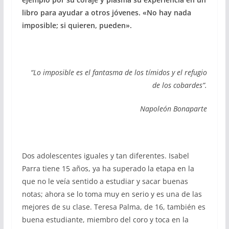
libro para ayudar a otros jóvenes. «No hay nada
imposible; si quieren, pueden».
“Lo imposible es el fantasma de los tímidos y el refugio
de los cobardes”.
Napoleón Bonaparte
Dos adolescentes iguales y tan diferentes. Isabel
Parra tiene 15 años, ya ha superado la etapa en la
que no le veía sentido a estudiar y sacar buenas
notas; ahora se lo toma muy en serio y es una de las
mejores de su clase. Teresa Palma, de 16, también es
buena estudiante, miembro del coro y toca en la