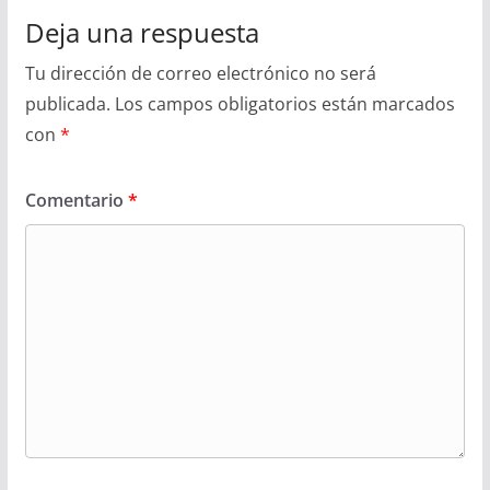
Deja una respuesta
Tu dirección de correo electrónico no será
publicada.
Los campos obligatorios están marcados
con
*
Comentario
*