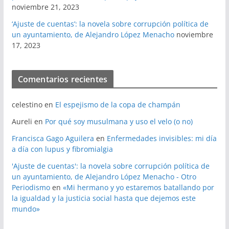
noviembre 21, 2023
‘Ajuste de cuentas’: la novela sobre corrupción política de
un ayuntamiento, de Alejandro López Menacho
noviembre
17, 2023
Comentarios recientes
celestino
en
El espejismo de la copa de champán
Aureli
en
Por qué soy musulmana y uso el velo (o no)
Francisca Gago Aguilera
en
Enfermedades invisibles: mi día
a día con lupus y fibromialgia
'Ajuste de cuentas': la novela sobre corrupción política de
un ayuntamiento, de Alejandro López Menacho - Otro
Periodismo
en
«Mi hermano y yo estaremos batallando por
la igualdad y la justicia social hasta que dejemos este
mundo»