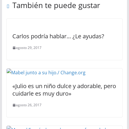
También te puede gustar
Carlos podría hablar… ¿Le ayudas?
agosto 29, 2017
«Julio es un niño dulce y adorable, pero
cuidarle es muy duro»
agosto 26, 2017