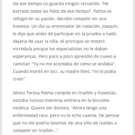
De ese tiempo no guarda ningún recuerdo. “He
borrado todas las fotos de ese tiempo”. Palma se
refugió en su pasión, decidió competir en una
travesía. Un día su entrenador de natación, Joaquín,
le dijo que antes de participar en la prueba a nado
dejaría de usar la silla. Al principio se mostró
incrédula porque los especialistas no le daban
esperanzas. Pero poco a poco aprendió de nuevo a
caminar: “Ya no me acordaba de cómo se andaba”.
Cuando montó en bici, su madre lloró, “no lo podía
creer”.
Ahora Teresa Palma compite en triatlón y travesías,
estudia incluso mientras entrena en la bicicleta
estática. Quiere ser doctora. “Ahora tengo una
enfermedad rara, pero no le echo cuenta. De pensar
que no me podría levantar de una silla de ruedas a
competir en triatlón…”.