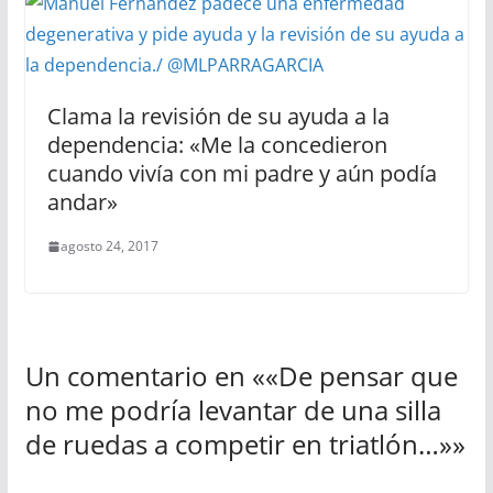
Clama la revisión de su ayuda a la
dependencia: «Me la concedieron
cuando vivía con mi padre y aún podía
andar»
agosto 24, 2017
Un comentario en «
«De pensar que
no me podría levantar de una silla
de ruedas a competir en triatlón…»
»