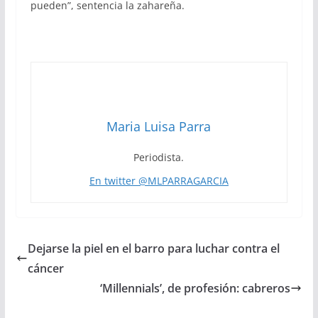
pueden”, sentencia la zahareña.
Maria Luisa Parra
Periodista.
En twitter @MLPARRAGARCIA
Dejarse la piel en el barro para luchar contra el
cáncer
‘Millennials’, de profesión: cabreros