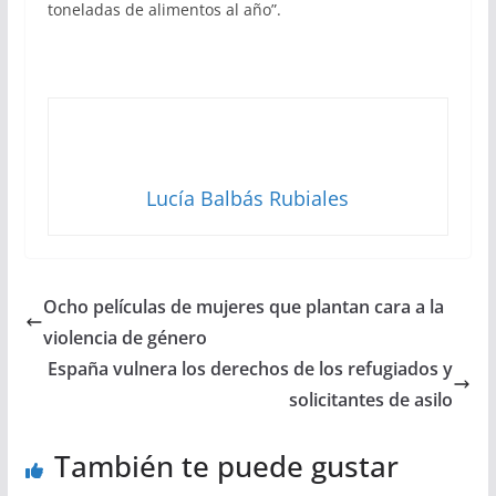
toneladas de alimentos al año”.
Lucía Balbás Rubiales
Ocho películas de mujeres que plantan cara a la
violencia de género
España vulnera los derechos de los refugiados y
solicitantes de asilo
También te puede gustar