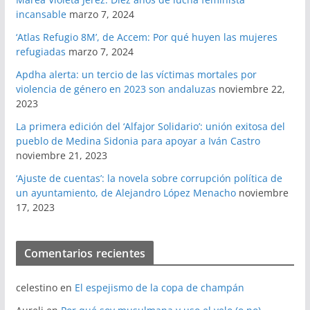
incansable
marzo 7, 2024
‘Atlas Refugio 8M’, de Accem: Por qué huyen las mujeres
refugiadas
marzo 7, 2024
Apdha alerta: un tercio de las víctimas mortales por
violencia de género en 2023 son andaluzas
noviembre 22,
2023
La primera edición del ‘Alfajor Solidario’: unión exitosa del
pueblo de Medina Sidonia para apoyar a Iván Castro
noviembre 21, 2023
‘Ajuste de cuentas’: la novela sobre corrupción política de
un ayuntamiento, de Alejandro López Menacho
noviembre
17, 2023
Comentarios recientes
celestino
en
El espejismo de la copa de champán