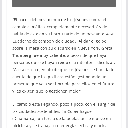
“El nacer del movimiento de los jóvenes contra el
cambio climático, completamente necesario” y de
habla de este en su libro ‘Diario de un paseante
slow
:
Cuaderno de campo y de ciudad’. Al dar el golpe
sobre la mesa con su discurso en Nueva York,
Greta
Thunberg fue muy valiente
, a pesar de que haya
personas que se hayan reído o la intenten ridiculizar,
“Greta es un ejemplo de que los jóvenes se han dado
cuenta de que los políticos están gestionando un
presente que va a ser horrible para ellos en el futuro
y les exigen que lo gestionen mejor”.
El cambio está llegando, poco a poco, con el surgir de
las ciudades sostenibles. En Copenhague
(Dinamarca), un tercio de la población se mueve en
bicicleta y se trabaja con energías eólica y marina.