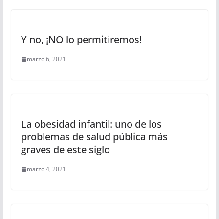
Y no, ¡NO lo permitiremos!
marzo 6, 2021
La obesidad infantil: uno de los
problemas de salud pública más
graves de este siglo
marzo 4, 2021