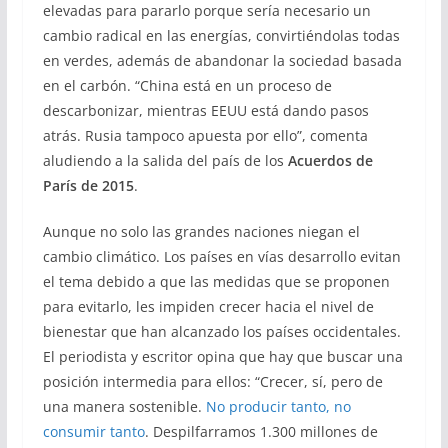
elevadas para pararlo porque sería necesario un
cambio radical en las energías, convirtiéndolas todas
en verdes, además de abandonar la sociedad basada
en el carbón. “China está en un proceso de
descarbonizar, mientras EEUU está dando pasos
atrás. Rusia tampoco apuesta por ello”, comenta
aludiendo a la salida del país de los
Acuerdos de
París de 2015
.
Aunque no solo las grandes naciones niegan el
cambio climático. Los países en vías desarrollo evitan
el tema debido a que las medidas que se proponen
para evitarlo, les impiden crecer hacia el nivel de
bienestar que han alcanzado los países occidentales.
El periodista y escritor opina que hay que buscar una
posición intermedia para ellos: “Crecer, sí, pero de
una manera sostenible.
No producir tanto, no
consumir tanto
. Despilfarramos 1.300 millones de