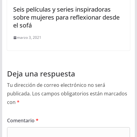
Seis películas y series inspiradoras
sobre mujeres para reflexionar desde
el sofá
marzo 3, 2021
Deja una respuesta
Tu dirección de correo electrónico no será
publicada.
Los campos obligatorios están marcados
con
*
Comentario
*