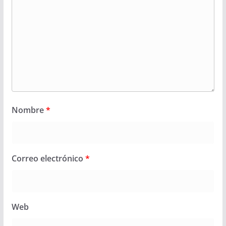
Nombre
*
Correo electrónico
*
Web