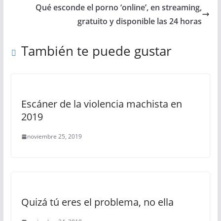
Qué esconde el porno ‘online’, en streaming,
gratuito y disponible las 24 horas
También te puede gustar
Escáner de la violencia machista en
2019
noviembre 25, 2019
Quizá tú eres el problema, no ella