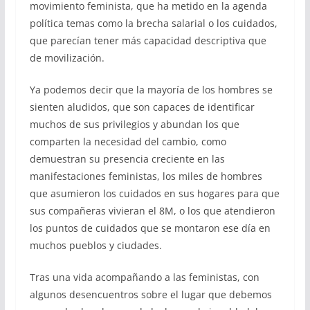
movimiento feminista, que ha metido en la agenda
política temas como la brecha salarial o los cuidados,
que parecían tener más capacidad descriptiva que
de movilización.
Ya podemos decir que la mayoría de los hombres se
sienten aludidos, que son capaces de identificar
muchos de sus privilegios y abundan los que
comparten la necesidad del cambio, como
demuestran su presencia creciente en las
manifestaciones feministas, los miles de hombres
que asumieron los cuidados en sus hogares para que
sus compañeras vivieran el 8M, o los que atendieron
los puntos de cuidados que se montaron ese día en
muchos pueblos y ciudades.
Tras una vida acompañando a las feministas, con
algunos desencuentros sobre el lugar que debemos