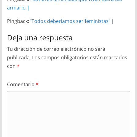
armario |
Pingback:
'Todos deberíamos ser feministas' |
Deja una respuesta
Tu dirección de correo electrónico no será
publicada.
Los campos obligatorios están marcados
con
*
Comentario
*