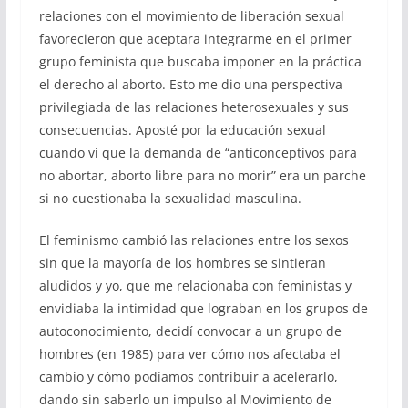
relaciones con el movimiento de liberación sexual
favorecieron que aceptara integrarme en el primer
grupo feminista que buscaba imponer en la práctica
el derecho al aborto. Esto me dio una perspectiva
privilegiada de las relaciones heterosexuales y sus
consecuencias. Aposté por la educación sexual
cuando vi que la demanda de “anticonceptivos para
no abortar, aborto libre para no morir” era un parche
si no cuestionaba la sexualidad masculina.
El feminismo cambió las relaciones entre los sexos
sin que la mayoría de los hombres se sintieran
aludidos y yo, que me relacionaba con feministas y
envidiaba la intimidad que lograban en los grupos de
autoconocimiento, decidí convocar a un grupo de
hombres (en 1985) para ver cómo nos afectaba el
cambio y cómo podíamos contribuir a acelerarlo,
dando sin saberlo un impulso al Movimiento de