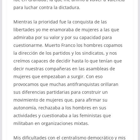
para luchar contra la dictadura.
Mientras la prioridad fue la conquista de las
libertades yo me enamoraba de mujeres a las que
admiraba por su valor y por su capacidad para
cuestionarme. Muerto Franco los hombres copamos
la dirección de los partidos y los sindicatos, y nos
creímos capaces de decidir hasta lo que tenían que
decir nuestras compañeras en las asambleas de
mujeres que empezaban a surgir. Con eso
provocamos que muchas antifranquistas orillaran
sus diferencias partidarias para construir un
movimiento de mujeres que, para afirmar su
autonomía, rechazaba a los hombres en sus
actividades y cuestionaba a las feministas que
militaban en organizaciones mixtas.
Mis dificultades con el centralismo democrático y mis