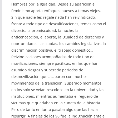
Hombres por la Igualdad. Desde su aparición el
feminismo aporta enfoques nuevos a temas viejos.
Sin que nadie les regale nada han reivindicado,
frente a todo tipo de descalificaciones, temas como el
divorcio, la promiscuidad, la noche, la
anticoncepción, el aborto, la igualdad de derechos y
oportunidades, las cuotas, los cambios legislativos, la
discriminación positiva, el trabajo doméstico…
Reivindicaciones acompañadas de todo tipo de
movilizaciones, siempre pacíficas, en las que han
asumido riesgos y superado periodos de
desmovilización que acabaron con muchos
movimientos de la transición. Superado momentos
en los solo se veían rescoldos en la universidad y las
instituciones, mientras aumentaba el reguero de
víctimas que quedaban en la cuneta de la historia.
Pero de tanto en tanto pasaba algo que las hacía
resurgir. A finales de los 90 fue la indignación ante el