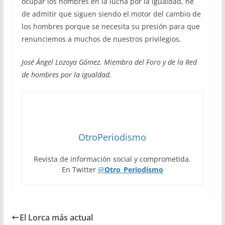
ocupar los hombres en la lucha por la igualdad, he
de admitir que siguen siendo el motor del cambio de
los hombres porque se necesita su presión para que
renunciemos a muchos de nuestros privilegios.
José Ángel Lozoya Gómez. Miembro del Foro y de la Red
de hombres por la igualdad.
OtroPeriodismo
Revista de información social y comprometida.
En Twitter
@
Otro_Periodismo
El Lorca más actual