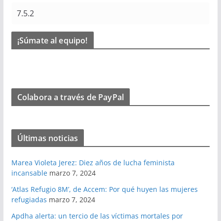
¡Súmate al equipo!
Colabora a través de PayPal
Últimas noticias
Marea Violeta Jerez: Diez años de lucha feminista
incansable
marzo 7, 2024
‘Atlas Refugio 8M’, de Accem: Por qué huyen las mujeres
refugiadas
marzo 7, 2024
Apdha alerta: un tercio de las víctimas mortales por