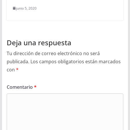
junio 5, 2020
Deja una respuesta
Tu dirección de correo electrónico no será
publicada.
Los campos obligatorios están marcados
con
*
Comentario
*