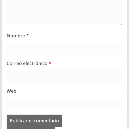
Nombre
*
Correo electrónico
*
Web