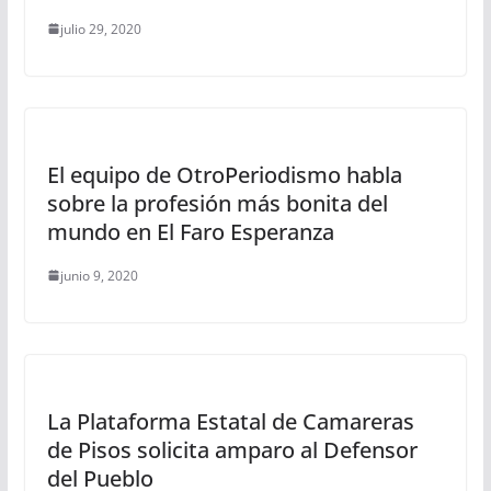
julio 29, 2020
El equipo de OtroPeriodismo habla
sobre la profesión más bonita del
mundo en El Faro Esperanza
junio 9, 2020
La Plataforma Estatal de Camareras
de Pisos solicita amparo al Defensor
del Pueblo