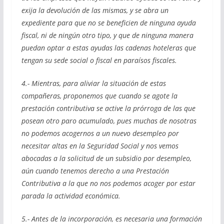
exija la devolución de las mismas, y se abra un
expediente para que no se beneficien de ninguna ayuda
fiscal, ni de ningún otro tipo, y que de ninguna manera
puedan optar a estas ayudas las cadenas hoteleras que
tengan su sede social o fiscal en paraísos fiscales.
4.- Mientras, para aliviar la situación de estas
compañeras, proponemos que cuando se agote la
prestación contributiva se active la prórroga de las que
posean otro paro acumulado, pues muchas de nosotras
no podemos acogernos a un nuevo desempleo por
necesitar altas en la Seguridad Social y nos vemos
abocadas a la solicitud de un subsidio por desempleo,
aún cuando tenemos derecho a una Prestación
Contributiva a la que no nos podemos acoger por estar
parada la actividad económica.
5.- Antes de la incorporación, es necesaria una formación