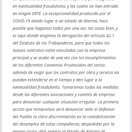
en eventualidad fraudulenta, y las cuales no han entrado
en ningún ERTE. La excepcionalidad producida por el
COVID-19 dando lugar a un estado de Alarma, hace
posible que hagamos todos por una vez, las cosas bien, y
es aquí donde exigimos la derogación del artículo 42.1
del Estatuto de los Trabajadores, para que todos los
nuevos contratos estén vinculados con la empresa
principal y se acabe de una vez con los incumplimientos
de los diferentes Convenios Provinciales del sector,
además de exigir que los contratos por obra y servicio no
puedan extenderse en el tiempo y den lugar a la
eventualidad fraudulenta. Tomaremos todas las medidas
desde las diferentes asociaciones y comités de empresa
para denunciar cualquier situación irregular. La primera
acción que tomaremos será denunciar ante el Defensor
del Pueblo la clara discriminación en la contabilización
del desempleo de estas compañeras, despedidas por la
misma causa, días previos al Estado de Alarma de