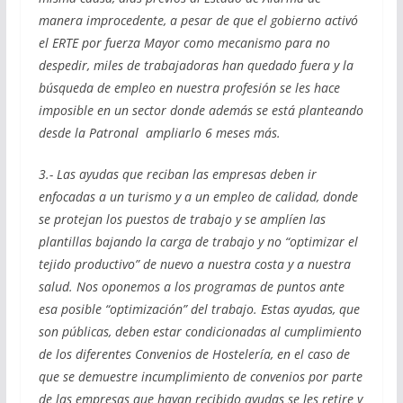
manera improcedente, a pesar de que el gobierno activó
el ERTE por fuerza Mayor como mecanismo para no
despedir, miles de trabajadoras han quedado fuera y la
búsqueda de empleo en nuestra profesión se les hace
imposible en un sector donde además se está planteando
desde la Patronal ampliarlo 6 meses más.
3.- Las ayudas que reciban las empresas deben ir
enfocadas a un turismo y a un empleo de calidad, donde
se protejan los puestos de trabajo y se amplíen las
plantillas bajando la carga de trabajo y no “optimizar el
tejido productivo” de nuevo a nuestra costa y a nuestra
salud. Nos oponemos a los programas de puntos ante
esa posible “optimización” del trabajo. Estas ayudas, que
son públicas, deben estar condicionadas al cumplimiento
de los diferentes Convenios de Hostelería, en el caso de
que se demuestre incumplimiento de convenios por parte
de las empresas que hayan recibido ayudas se les retire y