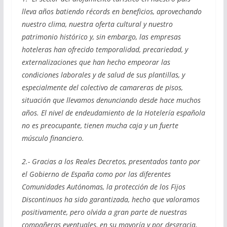
lleva años batiendo récords en beneficios, aprovechando
nuestro clima, nuestra oferta cultural y nuestro
patrimonio histórico y, sin embargo, las empresas
hoteleras han ofrecido temporalidad, precariedad, y
externalizaciones que han hecho empeorar las
condiciones laborales y de salud de sus plantillas, y
especialmente del colectivo de camareras de pisos,
situación que llevamos denunciando desde hace muchos
años. El nivel de endeudamiento de la Hotelería española
no es preocupante, tienen mucha caja y un fuerte
músculo financiero.
2.- Gracias a los Reales Decretos, presentados tanto por
el Gobierno de España como por las diferentes
Comunidades Autónomas, la protección de los Fijos
Discontinuos ha sido garantizada, hecho que valoramos
positivamente, pero olvida a gran parte de nuestras
compañeras eventuales, en su mayoría y por desgracia,