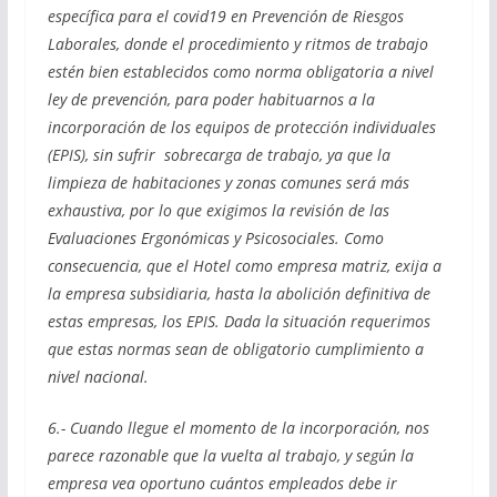
específica para el covid19 en Prevención de Riesgos
Laborales, donde el procedimiento y ritmos de trabajo
estén bien establecidos como norma obligatoria a nivel
ley de prevención, para poder habituarnos a la
incorporación de los equipos de protección individuales
(EPIS), sin sufrir sobrecarga de trabajo, ya que la
limpieza de habitaciones y zonas comunes será más
exhaustiva, por lo que exigimos la revisión de las
Evaluaciones Ergonómicas y Psicosociales. Como
consecuencia, que el Hotel como empresa matriz, exija a
la empresa subsidiaria, hasta la abolición definitiva de
estas empresas, los EPIS. Dada la situación requerimos
que estas normas sean de obligatorio cumplimiento a
nivel nacional.
6.- Cuando llegue el momento de la incorporación, nos
parece razonable que la vuelta al trabajo, y según la
empresa vea oportuno cuántos empleados debe ir