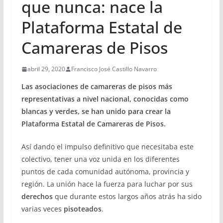
que nunca: nace la
Plataforma Estatal de
Camareras de Pisos
abril 29, 2020
Francisco José Castillo Navarro
Las asociaciones de camareras de pisos más
representativas a nivel nacional, conocidas como
blancas y verdes, se han unido para crear la
Plataforma Estatal de Camareras de Pisos.
Así dando el impulso definitivo que necesitaba este
colectivo, tener una voz unida en los diferentes
puntos de cada comunidad autónoma, provincia y
región. La unión hace la fuerza para luchar por sus
derechos
que durante estos largos años atrás ha sido
varias veces
pisoteados
.