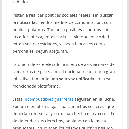
cabildos.
Instan a realizar políticas sociales reales,
sin buscar
la noticia fácil
en los medios de comunicación, con
bonitas palabras. Tampoco posibles acuerdos entre
los diferentes agentes sociales, sin que en verdad
miren sus necesidades, ya sean laborales como
personales, según aseguran.
La unión de este elevado número de asociaciones de
camareras de pisos a nivel nacional resulta una gran
iniciativa, teniendo
una sola voz unificada
en la ya
mencionada plataforma.
Estas
incombustibles guerreras
seguirán en la lucha.
Son un ejemplo a seguir, para muchos sectores, que
deberían unirse tal y como han hecho ellas, con el fin
de defender sus derechos, poniendo en la mesa
propuestas, y que sean los mismos quienes paguen