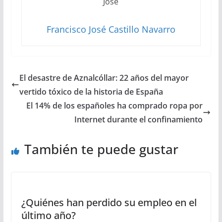
Francisco José Castillo Navarro
El desastre de Aznalcóllar: 22 años del mayor
vertido tóxico de la historia de España
El 14% de los españoles ha comprado ropa por
Internet durante el confinamiento
También te puede gustar
¿Quiénes han perdido su empleo en el
último año?