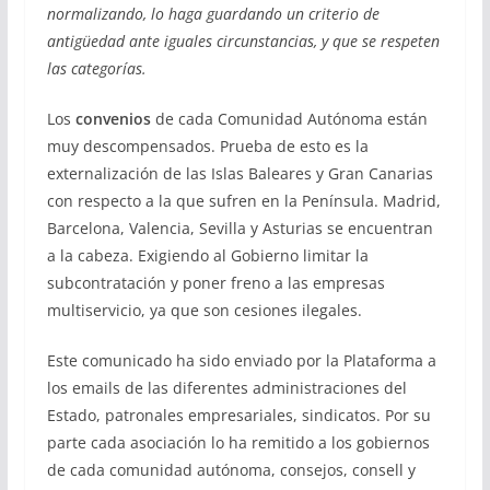
normalizando, lo haga guardando un criterio de
antigüedad ante iguales circunstancias, y que se respeten
las categorías.
Los
convenios
de cada Comunidad Autónoma están
muy descompensados. Prueba de esto es la
externalización de las Islas Baleares y Gran Canarias
con respecto a la que sufren en la Península. Madrid,
Barcelona, Valencia, Sevilla y Asturias se encuentran
a la cabeza. Exigiendo al Gobierno limitar la
subcontratación y poner freno a las empresas
multiservicio, ya que son cesiones ilegales.
Este comunicado ha sido enviado por la Plataforma a
los emails de las diferentes administraciones del
Estado, patronales empresariales, sindicatos. Por su
parte cada asociación lo ha remitido a los gobiernos
de cada comunidad autónoma, consejos, consell y