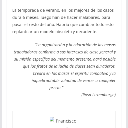
La temporada de verano, en los mejores de los casos
dura 6 meses, luego han de hacer malabares, para
pasar el resto del año. Habría que cambiar todo esto,
replantear un modelo obsoleto y decadente.
“La organización y la educación de las masas
trabajadoras conforme a sus intereses de clase general y
su misión específica del momento presente, hará posible
que los frutos de la lucha de clases sean duraderos.
Creará en las masas el espíritu combativo y la
inquebrantable voluntad de vencer a cualquier
precio.”
(Rosa Luxemburgo)