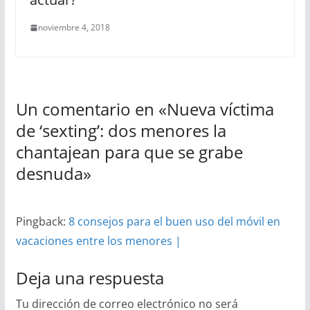
noviembre 4, 2018
Un comentario en «
Nueva víctima
de ‘sexting’: dos menores la
chantajean para que se grabe
desnuda
»
Pingback:
8 consejos para el buen uso del móvil en
vacaciones entre los menores |
Deja una respuesta
Tu dirección de correo electrónico no será