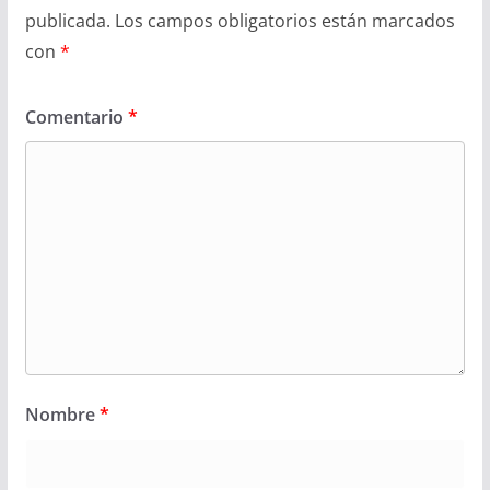
publicada.
Los campos obligatorios están marcados
con
*
Comentario
*
Nombre
*