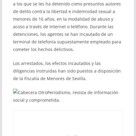
a los que se les ha detenido como presuntos autores
de delito contra la libertad e indemnidad sexual a
menores de 16 años, en la modalidad de abuso y
acoso a través de Internet o teléfono. Durante las
detenciones, los agentes se han incautado de un
terminal de telefonía supuestamente empleado para
cometer los hechos delictivos.
Los arrestados, los efectos incautados y las
diligencias instruidas han sido puestos a disposición
de la Fiscalía de Menores de Sevilla.