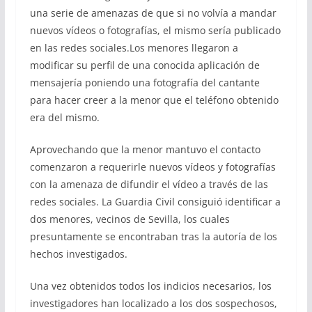
una serie de amenazas de que si no volvía a mandar
nuevos vídeos o fotografías, el mismo sería publicado
en las redes sociales.Los menores llegaron a
modificar su perfil de una conocida aplicación de
mensajería poniendo una fotografía del cantante
para hacer creer a la menor que el teléfono obtenido
era del mismo.
Aprovechando que la menor mantuvo el contacto
comenzaron a requerirle nuevos vídeos y fotografías
con la amenaza de difundir el vídeo a través de las
redes sociales. La Guardia Civil consiguió identificar a
dos menores, vecinos de Sevilla, los cuales
presuntamente se encontraban tras la autoría de los
hechos investigados.
Una vez obtenidos todos los indicios necesarios, los
investigadores han localizado a los dos sospechosos,