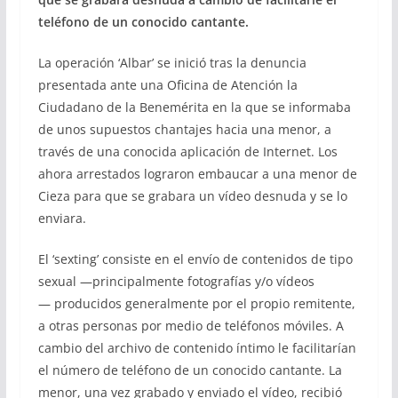
teléfono de un conocido cantante.
La operación ‘Albar’ se inició tras la denuncia
presentada ante una Oficina de Atención la
Ciudadano de la Benemérita en la que se informaba
de unos supuestos chantajes hacia una menor, a
través de una conocida aplicación de Internet. Los
ahora arrestados lograron embaucar a una menor de
Cieza para que se grabara un vídeo desnuda y se lo
enviara.
El ‘sexting’ consiste en el envío de contenidos de tipo
sexual —principalmente fotografías y/o vídeos
— producidos generalmente por el propio remitente,
a otras personas por medio de teléfonos móviles. A
cambio del archivo de contenido íntimo le facilitarían
el número de teléfono de un conocido cantante. La
menor, una vez grabado y enviado el vídeo, recibió