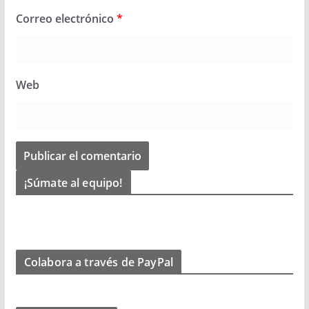
Correo electrónico
*
Web
¡Súmate al equipo!
Colabora a través de PayPal