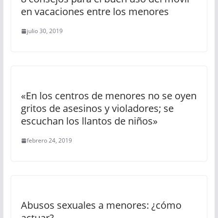
en vacaciones entre los menores
julio 30, 2019
«En los centros de menores no se oyen
gritos de asesinos y violadores; se
escuchan los llantos de niños»
febrero 24, 2019
Abusos sexuales a menores: ¿cómo
actuar?