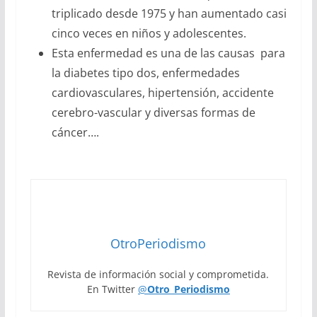
triplicado desde 1975 y han aumentado casi
cinco veces en niños y adolescentes.
Esta enfermedad es una de las causas
para
la diabetes tipo dos, enfermedades
cardiovasculares, hipertensión, accidente
cerebro-vascular y diversas formas de
cáncer….
OtroPeriodismo
Revista de información social y comprometida.
En Twitter
@
Otro_Periodismo