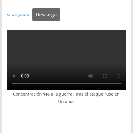
Descarga
No a la guerra
Concentración 'No a la guerra', tras el ataque ruso en
Ucrania.