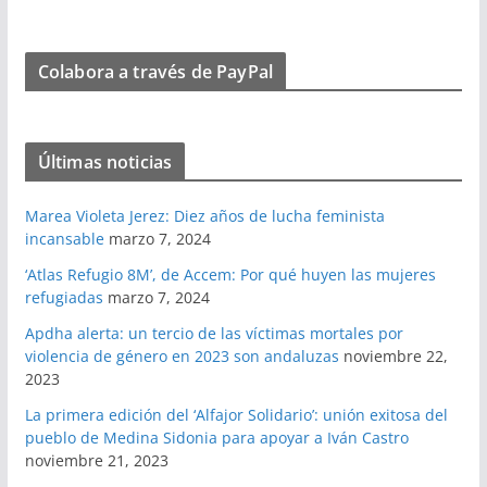
Colabora a través de PayPal
Últimas noticias
Marea Violeta Jerez: Diez años de lucha feminista
incansable
marzo 7, 2024
‘Atlas Refugio 8M’, de Accem: Por qué huyen las mujeres
refugiadas
marzo 7, 2024
Apdha alerta: un tercio de las víctimas mortales por
violencia de género en 2023 son andaluzas
noviembre 22,
2023
La primera edición del ‘Alfajor Solidario’: unión exitosa del
pueblo de Medina Sidonia para apoyar a Iván Castro
noviembre 21, 2023