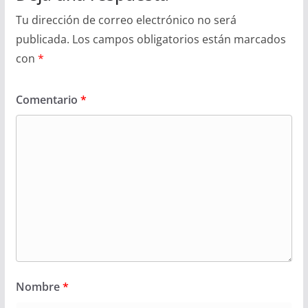
Tu dirección de correo electrónico no será
publicada.
Los campos obligatorios están marcados
con
*
Comentario
*
Nombre
*