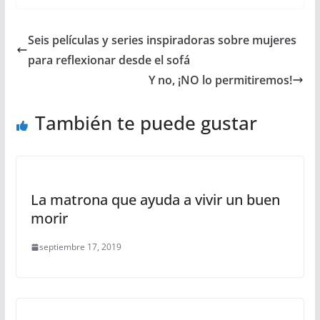
Seis películas y series inspiradoras sobre mujeres
para reflexionar desde el sofá
Y no, ¡NO lo permitiremos!
También te puede gustar
La matrona que ayuda a vivir un buen
morir
septiembre 17, 2019