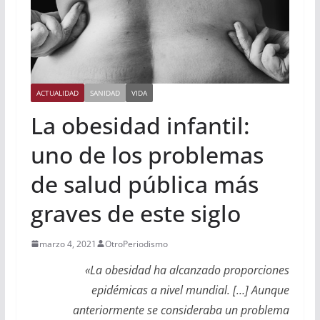
ACTUALIDAD
SANIDAD
VIDA
La obesidad infantil:
uno de los problemas
de salud pública más
graves de este siglo
marzo 4, 2021
OtroPeriodismo
«La obesidad ha alcanzado proporciones
epidémicas a nivel mundial. […] Aunque
anteriormente se consideraba un problema