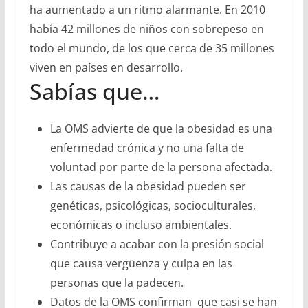
ha aumentado a un ritmo alarmante. En 2010
había 42 millones de niños con sobrepeso en
todo el mundo, de los que cerca de 35 millones
viven en países en desarrollo.
Sabías que…
La OMS advierte de que la obesidad es una
enfermedad crónica y no una falta de
voluntad por parte de la persona afectada.
Las causas de la obesidad pueden ser
genéticas, psicológicas, socioculturales,
económicas o incluso ambientales.
Contribuye a acabar con la presión social
que causa vergüenza y culpa en las
personas que la padecen.
Datos de la OMS confirman
que casi se han