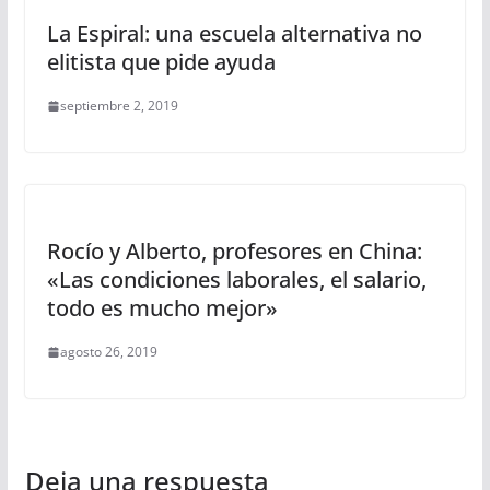
La Espiral: una escuela alternativa no
elitista que pide ayuda
septiembre 2, 2019
Rocío y Alberto, profesores en China:
«Las condiciones laborales, el salario,
todo es mucho mejor»
agosto 26, 2019
Deja una respuesta