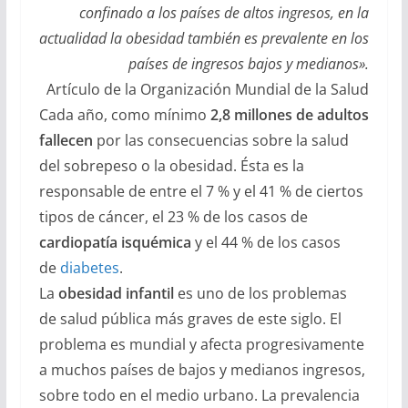
confinado a los países de altos ingresos, en la
actualidad la obesidad también es prevalente en los
países de ingresos bajos y medianos».
Artículo de la Organización Mundial de la Salud
Cada año, como mínimo
2,8 millones de adultos
fallecen
por las consecuencias sobre la salud
del sobrepeso o la obesidad. Ésta es la
responsable de entre el 7 % y el 41 % de ciertos
tipos de cáncer, el 23 % de los casos de
cardiopatía isquémica
y el 44 % de los casos
de
diabetes
.
La
obesidad infantil
es uno de los problemas
de salud pública más graves de este siglo. El
problema es mundial y afecta progresivamente
a muchos países de bajos y medianos ingresos,
sobre todo en el medio urbano. La prevalencia