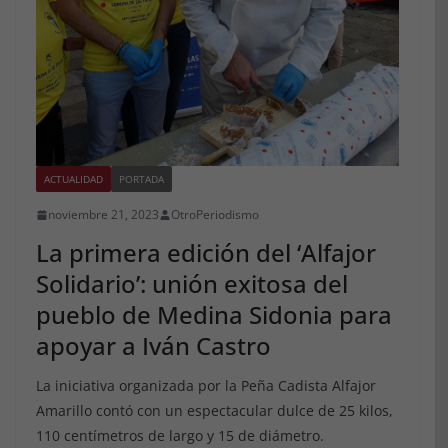
ACTUALIDAD
PORTADA
noviembre 21, 2023
OtroPeriodismo
La primera edición del ‘Alfajor
Solidario’: unión exitosa del
pueblo de Medina Sidonia para
apoyar a Iván Castro
La iniciativa organizada por la Peña Cadista Alfajor
Amarillo contó con un espectacular dulce de 25 kilos,
110 centímetros de largo y 15 de diámetro.