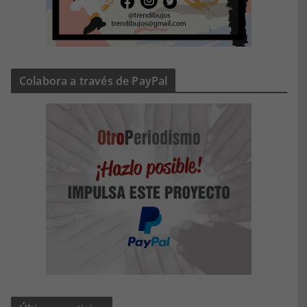
Colabora a través de PayPal