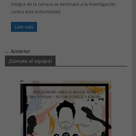
íntegra de la carrera se destinará a la investigación
contra esta enfermedad.
Leer más
← Anterior
¡Súmate al equipo!