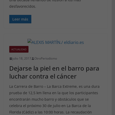
desfavorecidos.
Leer más
ACTUALIDAD
julio 18, 2017
OtroPeriodismo
Dejarse la piel en el barro para
luchar contra el cáncer
La Carrera de Barro – La Barca Extreme, es una dura
prueba de 12,5 km llena en la que los participantes
encontrarán mucho barro y obstáculos que se
celebra el próximo 30 de julio en La Barca de la
Florida (Cádiz) a las 10:00 horas. La recaudación