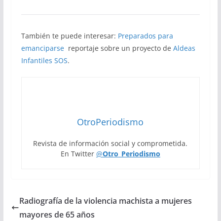
También te puede interesar:
Preparados para
emanciparse
reportaje sobre un proyecto de
Aldeas
Infantiles SOS
.
OtroPeriodismo
Revista de información social y comprometida.
En Twitter
@
Otro_Periodismo
Radiografía de la violencia machista a mujeres
mayores de 65 años