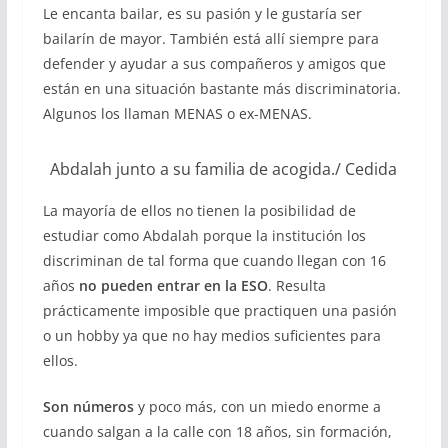
Le encanta bailar, es su pasión y le gustaría ser
bailarín de mayor. También está allí siempre para
defender y ayudar a sus compañeros y amigos que
están en una situación bastante más discriminatoria.
A
lgunos los llaman MENAS o ex-MENAS.
Abdalah junto a su familia de acogida./ Cedida
La mayoría de ellos no tienen la posibilidad de
estudiar como Abdalah porque la institución los
discriminan de tal forma que cuando llegan con 16
años
no pueden entrar en la ESO
. Resulta
prácticamente imposible que practiquen una pasión
o un hobby ya que no hay medios suficientes para
ellos.
Son números
y poco más, con un miedo enorme a
cuando salgan a la calle con 18 años, sin formación,