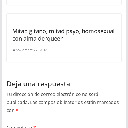
Mitad gitano, mitad payo, homosexual
con alma de ‘queer’
noviembre 22, 2018
Deja una respuesta
Tu dirección de correo electrónico no será
publicada.
Los campos obligatorios están marcados
con
*
Comentario
*