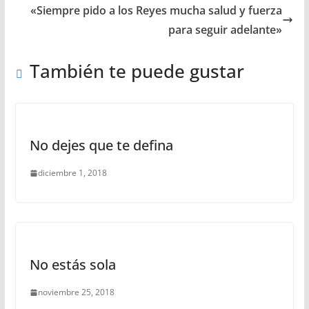
«Siempre pido a los Reyes mucha salud y fuerza
para seguir adelante»
También te puede gustar
No dejes que te defina
diciembre 1, 2018
No estás sola
noviembre 25, 2018