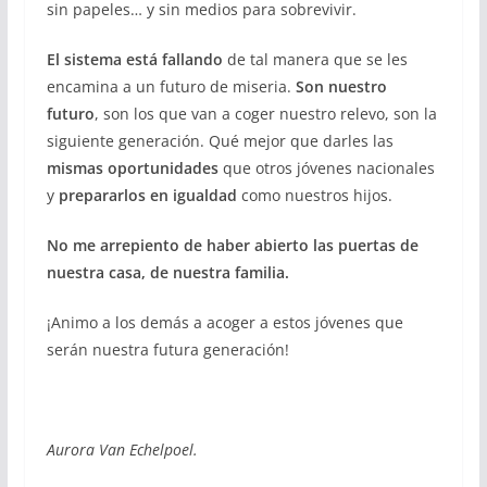
sin papeles… y sin medios para sobrevivir.
El sistema está fallando
de tal manera que se les
encamina a un futuro de miseria.
Son nuestro
futuro
, son los que van a coger nuestro relevo, son la
siguiente generación. Qué mejor que darles las
mismas oportunidades
que otros jóvenes nacionales
y
prepararlos en igualdad
como nuestros hijos.
No me arrepiento de haber abierto las puertas de
nuestra casa, de nuestra familia.
¡Animo a los demás a acoger a estos jóvenes que
serán nuestra futura generación!
Aurora Van Echelpoel.