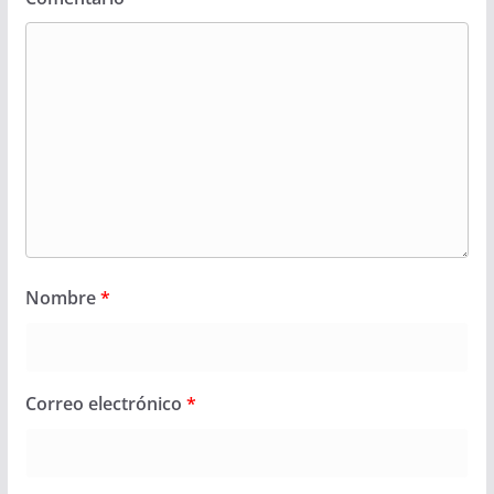
Nombre
*
Correo electrónico
*