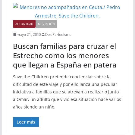
ACTUALIDAD
MIGRACIÓN
mayo 21, 2018
OtroPeriodismo
Buscan familias para cruzar el
Estrecho como los menores
que llegan a España en patera
Save the Children pretende concienciar sobre la
dificultad de este viaje y por ello lanza una peculiar
iniciativa a familias que se atrevan a realizarlo junto
a Omar, un adulto que vivió esa situación hace varios
años siendo un niño.
Leer más