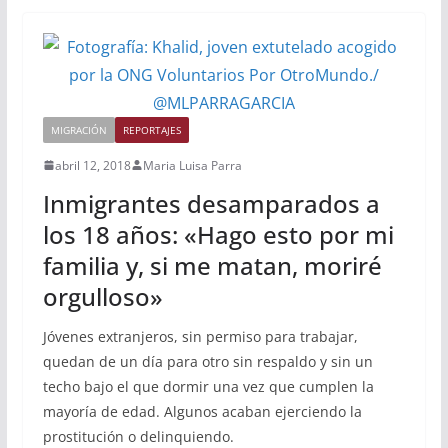
MIGRACIÓN
REPORTAJES
abril 12, 2018
Maria Luisa Parra
Inmigrantes desamparados a
los 18 años: «Hago esto por mi
familia y, si me matan, moriré
orgulloso»
Jóvenes extranjeros, sin permiso para trabajar,
quedan de un día para otro sin respaldo y sin un
techo bajo el que dormir una vez que cumplen la
mayoría de edad. Algunos acaban ejerciendo la
prostitución o delinquiendo.