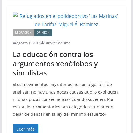
MIGRACIÓN
OPINIÓN
agosto 1, 2018
OtroPeriodismo
La educación contra los
argumentos xenófobos y
simplistas
«Los movimientos migratorios no son algo fácil de
analizar, no hay unas pocas causas que lo expliquen
ni unas pocas consecuencias cuando suceden. Por
eso, al leer comentarios tan categóricos, no puedo
dejar de pensar en la ley del mínimo esfuerzo»
Leer más