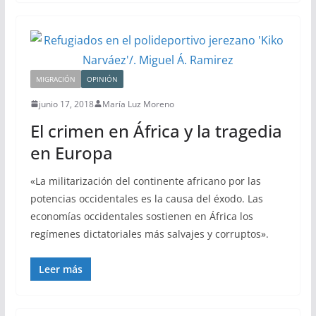
MIGRACIÓN
OPINIÓN
junio 17, 2018
María Luz Moreno
El crimen en África y la tragedia
en Europa
«La militarización del continente africano por las
potencias occidentales es la causa del éxodo. Las
economías occidentales sostienen en África los
regímenes dictatoriales más salvajes y corruptos».
Leer más