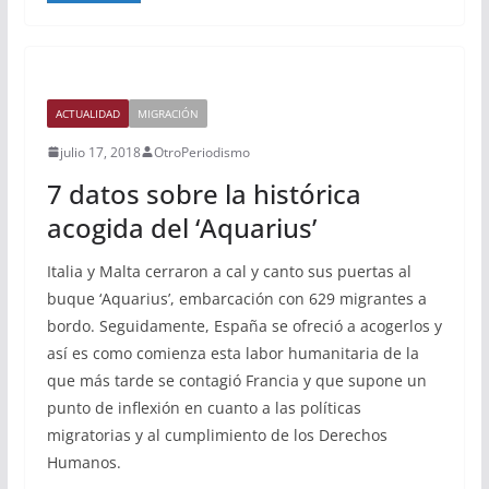
ACTUALIDAD
MIGRACIÓN
julio 17, 2018
OtroPeriodismo
7 datos sobre la histórica
acogida del ‘Aquarius’
Italia y Malta cerraron a cal y canto sus puertas al
buque ‘Aquarius’, embarcación con 629 migrantes a
bordo. Seguidamente, España se ofreció a acogerlos y
así es como comienza esta labor humanitaria de la
que más tarde se contagió Francia y que supone un
punto de inflexión en cuanto a las políticas
migratorias y al cumplimiento de los Derechos
Humanos.