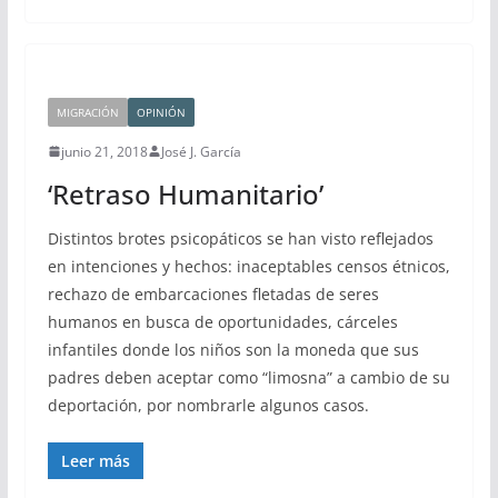
MIGRACIÓN
OPINIÓN
junio 21, 2018
José J. García
‘Retraso Humanitario’
Distintos brotes psicopáticos se han visto reflejados
en intenciones y hechos: inaceptables censos étnicos,
rechazo de embarcaciones fletadas de seres
humanos en busca de oportunidades, cárceles
infantiles donde los niños son la moneda que sus
padres deben aceptar como “limosna” a cambio de su
deportación, por nombrarle algunos casos.
Leer más